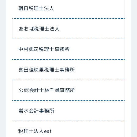
朝日税理士法人
あおば税理士法人
中村典司税理士事務所
喜田佳映里税理士事務所
公認会計士林千尋事務所
岩水会計事務所
税理士法人est