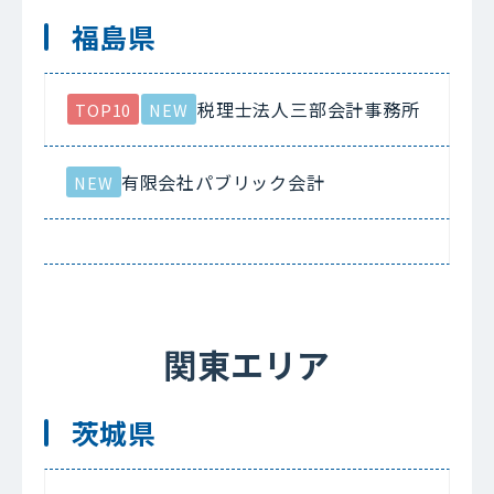
福島県
税理士法人三部会計事務所
TOP10
NEW
有限会社パブリック会計
NEW
関東エリア
茨城県