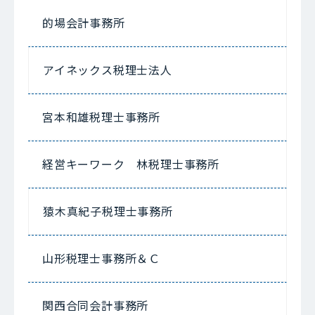
的場会計事務所
アイネックス税理士法人
宮本和雄税理士事務所
経営キーワーク 林税理士事務所
猿木真紀子税理士事務所
山形税理士事務所＆Ｃ
関西合同会計事務所