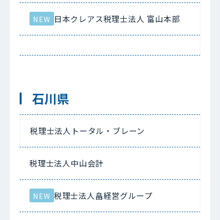
日本クレアス税理士法人 富山本部
NEW
石川県
税理士法人トータル・ブレーン
税理士法人中山会計
税理士法人畠経営グループ
NEW