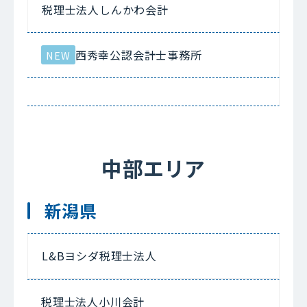
税理士法人しんかわ会計
西秀幸公認会計士事務所
NEW
中部エリア
新潟県
L&Bヨシダ税理士法人
税理士法人小川会計