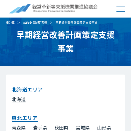
HOME
公的支援制度実績
早期経営改善計画策定支援事業
早期経営改善計画策定支援
事業
北海道エリア
北海道
東北エリア
青森県
岩手県
秋田県
宮城県
山形県