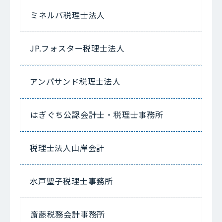
ミネルバ税理士法人
JP.フォスター税理士法人
アンパサンド税理士法人
はぎぐち公認会計士・税理士事務所
税理士法人山岸会計
水戸聖子税理士事務所
斎藤税務会計事務所