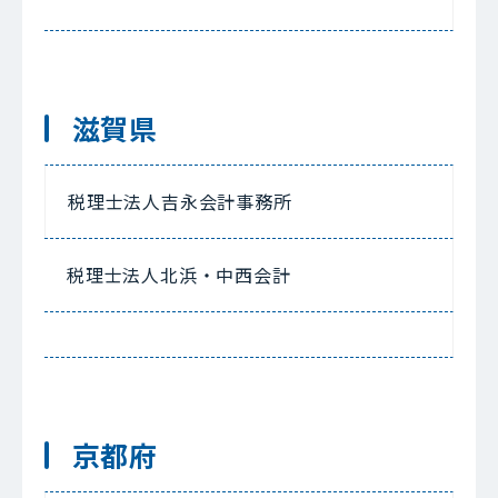
滋賀県
税理士法人吉永会計事務所
税理士法人北浜・中西会計
京都府