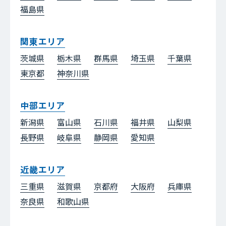
福島県
関東エリア
茨城県
栃木県
群馬県
埼玉県
千葉県
東京都
神奈川県
中部エリア
新潟県
富山県
石川県
福井県
山梨県
長野県
岐阜県
静岡県
愛知県
近畿エリア
三重県
滋賀県
京都府
大阪府
兵庫県
奈良県
和歌山県