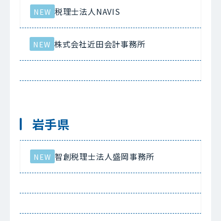
税理士法人NAVIS
NEW
株式会社近田会計事務所
NEW
岩手県
智創税理士法人盛岡事務所
NEW