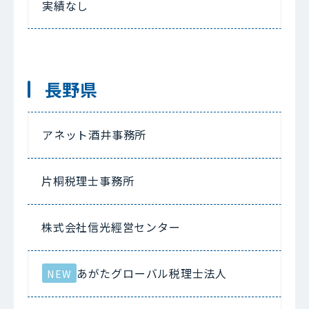
実績なし
長野県
アネット酒井事務所
片桐税理士事務所
株式会社信光經営センター
あがたグローバル税理士法人
NEW