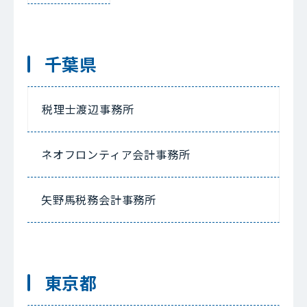
千葉県
税理士渡辺事務所
ネオフロンティア会計事務所
矢野馬税務会計事務所
東京都