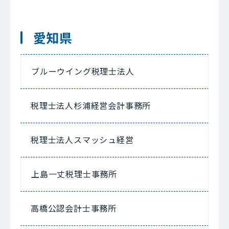
愛知県
ブルーウイング税理士法人
税理士法人杉浦経営会計事務所
税理士法人スマッシュ経営
上島一丈税理士事務所
高橋公認会計士事務所