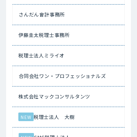
さんだん會計事務所
伊藤圭太税理士事務所
税理士法人ミライオ
合同会社ワン・プロフェッショナルズ
株式会社マックコンサルタンツ
税理士法人 大樹
NEW