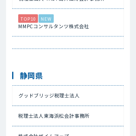
TOP10
NEW
MMPCコンサルタンツ株式会社
静岡県
グッドブリッジ税理士法人
税理士法人東海浜松会計事務所
株式会社ザイムアップ