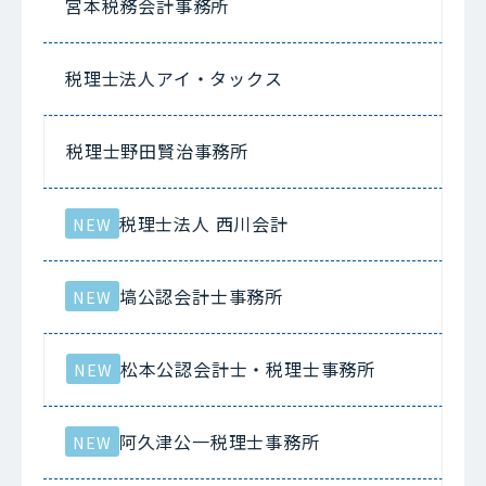
宮本税務会計事務所
税理士法人アイ・タックス
税理士野田賢治事務所
税理士法人 西川会計
NEW
塙公認会計士事務所
NEW
松本公認会計士・税理士事務所
NEW
阿久津公一税理士事務所
NEW