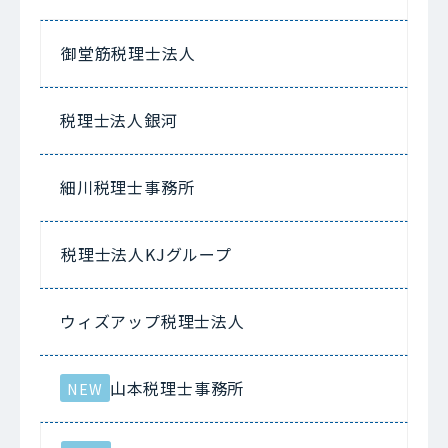
御堂筋税理士法人
税理士法人銀河
細川税理士事務所
税理士法人KJグループ
ウィズアップ税理士法人
山本税理士事務所
NEW