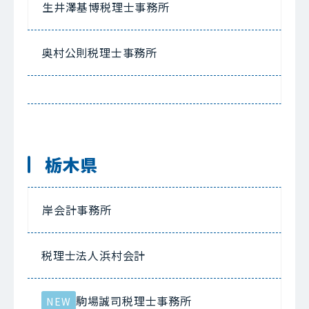
生井澤基博税理士事務所
奥村公則税理士事務所
栃木県
岸会計事務所
税理士法人浜村会計
駒場誠司税理士事務所
NEW