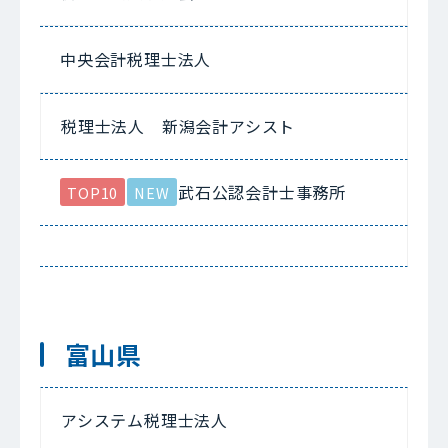
中央会計税理士法人
税理士法人 新潟会計アシスト
武石公認会計士事務所
TOP10
NEW
富山県
アシステム税理士法人