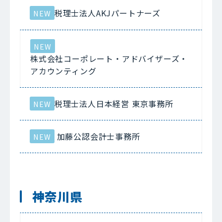
税理士法人AKJパートナーズ
NEW
NEW
株式会社コーポレート・アドバイザーズ・
アカウンティング
税理士法人日本経営 東京事務所
NEW
加藤公認会計士事務所
NEW
神奈川県