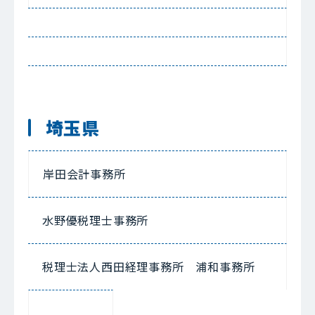
埼玉県
岸田会計事務所
水野優税理士事務所
税理士法人西田経理事務所 浦和事務所