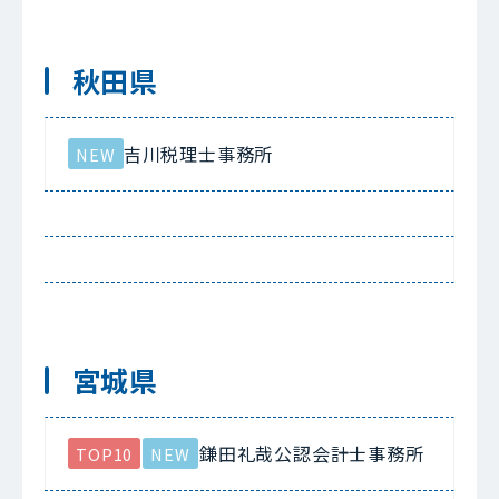
秋田県
吉川税理士事務所
NEW
宮城県
鎌田礼哉公認会計士事務所
TOP10
NEW