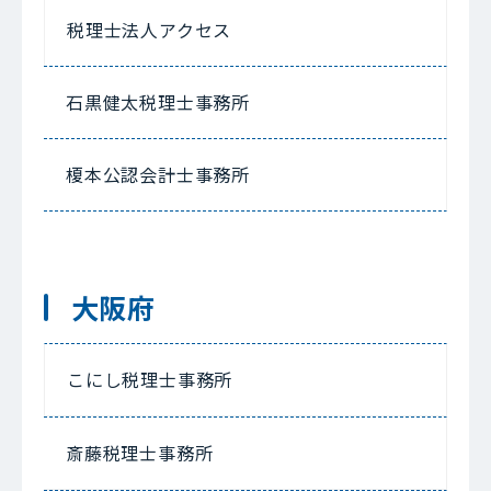
税理士法人アクセス
石黒健太税理士事務所
榎本公認会計士事務所
大阪府
こにし税理士事務所
斎藤税理士事務所