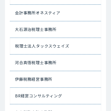
会計事務所オネスティア
大石源治税理士事務所
税理士法人タックスウェイズ
河合真悟税理士事務所
伊藤税務経営事務所
BR経営コンサルティング