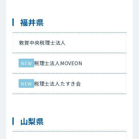
福井県
敦賀中央税理士法人
税理士法人MOVEON
NEW
税理士法人たすき会
NEW
山梨県