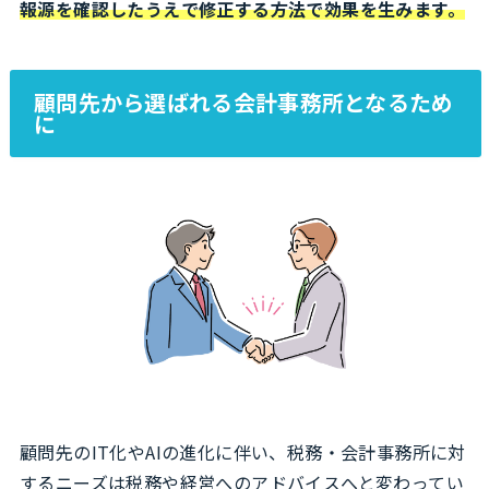
報源を確認したうえで修正する方法で効果を生みます。
顧問先から選ばれる会計事務所となるため
に
顧問先のIT化やAIの進化に伴い、税務・会計事務所に対
するニーズは税務や経営へのアドバイスへと変わってい