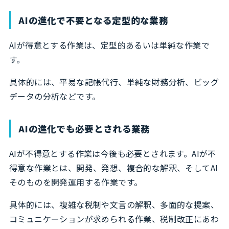
AIの進化で不要となる定型的な業務
AIが得意とする作業は、定型的あるいは単純な作業で
す。
具体的には、平易な記帳代行、単純な財務分析、ビッグ
データの分析などです。
AIの進化でも必要とされる業務
AIが不得意とする作業は今後も必要とされます。AIが不
得意な作業とは、開発、発想、複合的な解釈、そしてAI
そのものを開発運用する作業です。
具体的には、複雑な税制や文言の解釈、多面的な提案、
コミュニケーションが求められる作業、税制改正にあわ