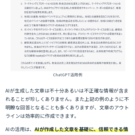
ChatGPT活用例
AIが生成した文章は不十分あるいは不正確な情報が含ま
れることが珍しくありません。また上記の例のように不
明瞭な回答となることも多くありますが、文章のアウト
ラインは効率的に作成できます。
AIの活用は、
AIが作成した文章を基礎に、信頼できる情