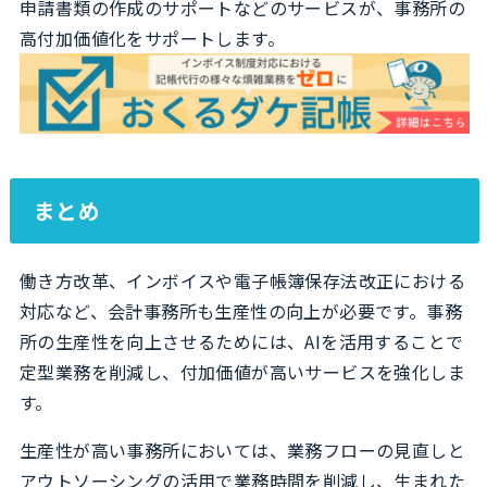
申請書類の作成のサポートなどのサービスが、事務所の
高付加価値化をサポートします。
まとめ
働き方改革、インボイスや電子帳簿保存法改正における
対応など、会計事務所も生産性の向上が必要です。事務
所の生産性を向上させるためには、AIを活用することで
定型業務を削減し、付加価値が高いサービスを強化しま
す。
生産性が高い事務所においては、業務フローの見直しと
アウトソーシングの活用で業務時間を削減し、生まれた