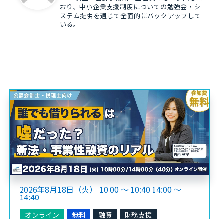
おり、中小企業支援制度についての勉強会・シ
ステム提供を通じて全面的にバックアップして
いる。
2026年8月18日（火） 10:00 ～ 10:40 14:00 ～
14:40
オンライン
無料
融資
財務支援