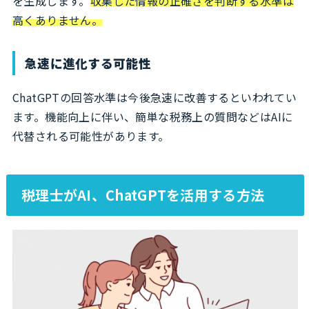
を生成します。
収集した情報の正確さを判断する水準は
高くありません。
急速に進化する可能性
ChatGPTの回答水準は今後急速に改善するといわれてい
ます。機能向上に伴い、簡単な税務上の質問などはAIに
代替される可能性があります。
税理士がAI、ChatGPTを活用する方法