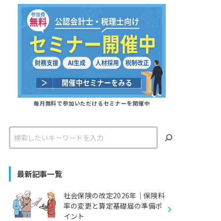
毎月無料で参加いただけるセミナーを開催中
検
索
最新記事一覧
社会保険の改定2026年｜保険料
率の変更と算定基礎届の準備ポ
イント