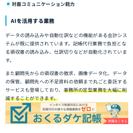
対面コミュニケーション能力
AIを活用する業務
データの読み込みや自動仕訳などの機能がある会計シス
テムが既に提供されています。記帳代行業務で負担とな
る領収書の読み込み、仕訳切りなどが自動化されていま
す。
また顧問先からの領収書の徴求、画像データ化、データ
の保管、顧問先への不足資料の依頼まで丸ごと委託する
サービスも登場しており、
事務所の定型業務を大幅に削
減することができます。