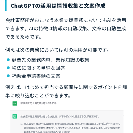
ChatGPTの活用は情報収集と文案作成
会計事務所がおこなう本業支援業務においてもAIを活用
できます。AIの特徴は情報の自動収集、文章の自動生成
であるためです。
例えば次の業務においてはAIの活用が可能です。
顧問先の業務内容、業界知識の収集
税法に関する単純な回答
補助金申請書類の文案
例えば、はじめて担当する顧問先に関するポイントを簡
単に絞り込むことができます。