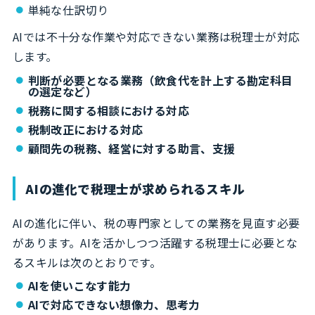
単純な仕訳切り
AIでは不十分な作業や対応できない業務は税理士が対応
します。
判断が必要となる業務（飲食代を計上する勘定科目
の選定など）
税務に関する相談における対応
税制改正における対応
顧問先の税務、経営に対する助言、支援
AIの進化で税理士が求められるスキル
AIの進化に伴い、税の専門家としての業務を見直す必要
があります。AIを活かしつつ活躍する税理士に必要とな
るスキルは次のとおりです。
AIを使いこなす能力
AIで対応できない想像力、思考力