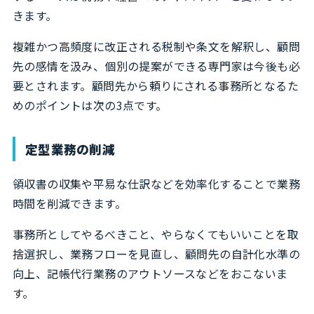
きます。
複雑かつ高頻度に改正される税制や条文を解釈し、顧問
先の感情を汲み、個別の提案ができる専門家は今後も必
要とされます。顧問先から頼りにされる事務所となるた
めのポイントは次の3点です。
定型業務の削減
領収書の収集や平易な仕訳などを効率化することで業務
時間を削減できます。
事務所としてやるべきこと、やらなくてもいいことを取
捨選択し、業務フローを見直し、顧問先の自計化水準の
向上、記帳代行業務のアウトソースなどをおこないま
す。