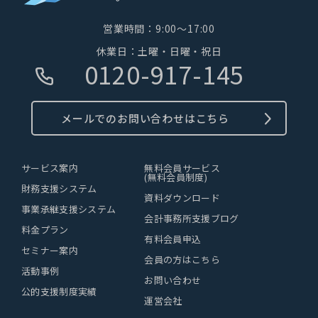
営業時間：9:00～17:00
休業日：土曜・日曜・祝日
0120-917-145
メールでのお問い合わせはこちら
サービス案内
無料会員サービス
(無料会員制度)
財務支援システム
資料ダウンロード
事業承継支援システム
会計事務所支援ブログ
料金プラン
有料会員申込
セミナー案内
会員の方はこちら
活動事例
お問い合わせ
公的支援制度実績
運営会社