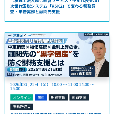
【税理士法人総合経営サービス・中川代表登壇】
次世代国税システム「KSK2」で変わる税務調
査・申告実務と顧問先支援
2026年8月21日（金） 10:00 ～ 11:00 14:00 ～
15:00
オンライン
無料
財務支援
融資支援
事務所経営