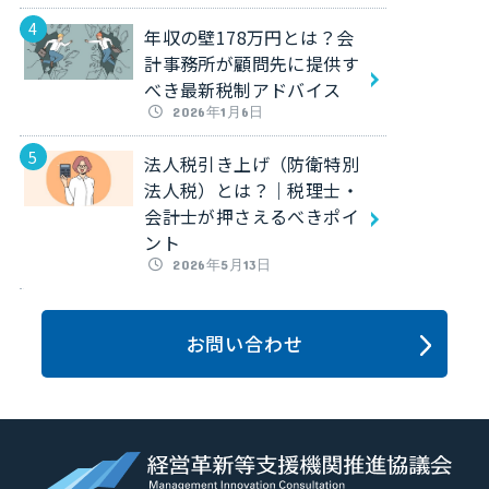
年収の壁178万円とは？会
計事務所が顧問先に提供す
べき最新税制アドバイス
2026年1月6日
法人税引き上げ（防衛特別
法人税）とは？｜税理士・
会計士が押さえるべきポイ
ント
2026年5月13日
お問い合わせ