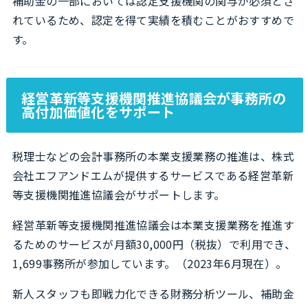
補助金の一部においては認定支援機関の関与が必須とさ
れているため、認定を得て実績を積むことがおすすめで
す。
経営革新等支援機関推進協議会が事務所の
高付加価値化をサポート
税理士などの会計事務所の本業支援業務の推進は、株式
会社エフアンドエムが提供するサービスである経営革新
等支援機関推進協議会がサポートします。
経営革新等支援機関推進協議会は本業支援業務を推進す
るためのサービスが月額30,000円（税抜）で利用でき、
1,699事務所が参加しています。（2023年6月現在）。
新人スタッフも即戦力化できる財務分析ツール、補助金