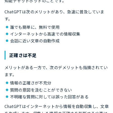
知能チャットボットのことです。
ChatGPTは次のメリットがあり、急速に普及していま
す。
誰でも簡単に、無料で使用
インターネットから高速での情報収集
会話に近い文章の自動作成
正確さは不足
メリットがある一方で、次のデメリットも指摘されてい
ます。
情報の正確さが不充分
質問の意図を汲むことができない
不明確な質問に対しては誤った回答がある
ChatGPTはインターネットから情報を自動収集し、文章