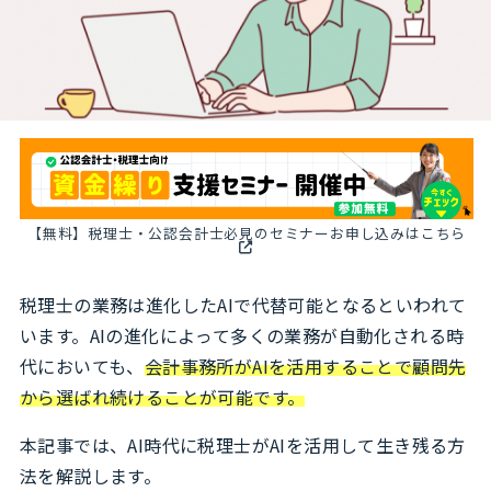
【無料】税理士・公認会計士必見のセミナーお申し込みはこちら
税理士の業務は進化したAIで代替可能となるといわれて
います。AIの進化によって多くの業務が自動化される時
代においても、
会計事務所がAIを活用することで顧問先
から選ばれ続けることが可能です。
本記事では、AI時代に税理士がAIを活用して生き残る方
法を解説します。