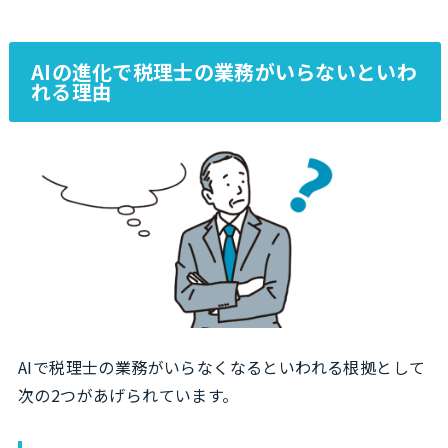
AIの進化で税理士の業務がいらないといわ
れる理由
AIで税理士の業務がいらなくなるといわれる根拠として
次の2つがあげられています。