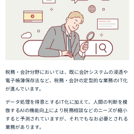
税務・会計分野においては、既に会計システムの浸透や
電子帳簿保存法など、税務・会計の定型的な業務のIT化
が進んでいます。
データ処理を得意とするIT化に加えて、人間の判断を模
倣するAIの機能向上により税務相談などのニーズが縮小
すると予測されていますが、それでもなお必要とされる
業務があります。