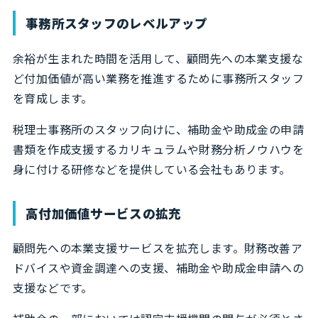
事務所スタッフのレベルアップ
余裕が生まれた時間を活用して、顧問先への本業支援な
ど付加価値が高い業務を推進するために事務所スタッフ
を育成します。
税理士事務所のスタッフ向けに、補助金や助成金の申請
書類を作成支援するカリキュラムや財務分析ノウハウを
身に付ける研修などを提供している会社もあります。
高付加価値サービスの拡充
顧問先への本業支援サービスを拡充します。財務改善ア
ドバイスや資金調達への支援、補助金や助成金申請への
支援などです。