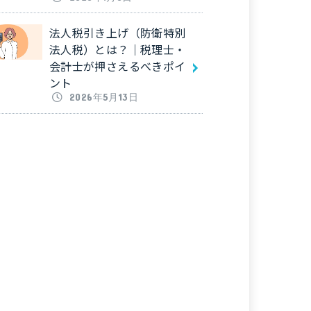
法人税引き上げ（防衛特別
法人税）とは？｜税理士・
会計士が押さえるべきポイ
ント
2026年5月13日