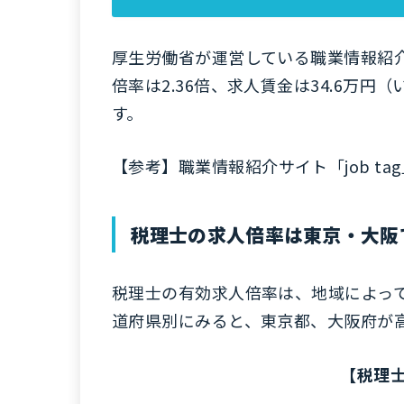
厚生労働省が運営している職業情報紹介サ
倍率は2.36倍、求人賃金は34.6万
す。
【参考】
職業情報紹介サイト「job t
税理士の求人倍率は東京・大阪
税理士の有効求人倍率は、地域によって異
道府県別にみると、東京都、大阪府が
【税理