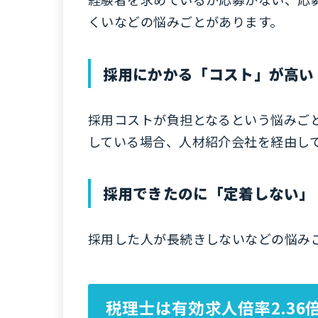
くいなどの悩みごとがあります。
採用にかかる「コスト」が高い
採用コストが負担となるという悩みご
している場合、人材紹介会社を経由し
採用できたのに「定着しない」
採用した人が長続きしないなどの悩み
税理士は有効求人倍率2.36