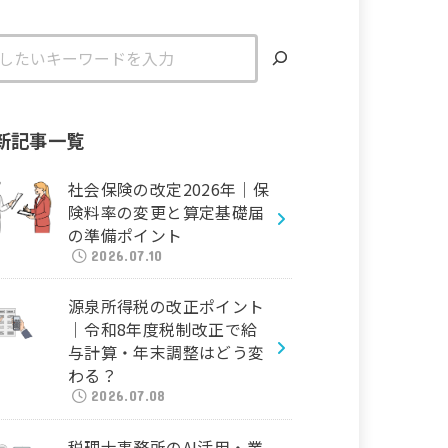
新記事一覧
社会保険の改定2026年｜保
険料率の変更と算定基礎届
の準備ポイント
2026.07.10
源泉所得税の改正ポイント
｜令和8年度税制改正で給
与計算・年末調整はどう変
わる？
2026.07.08
税理士事務所のAI活用・業