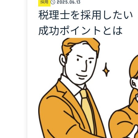
採用
2025.06.13
税理士を採用したい
成功ポイントとは