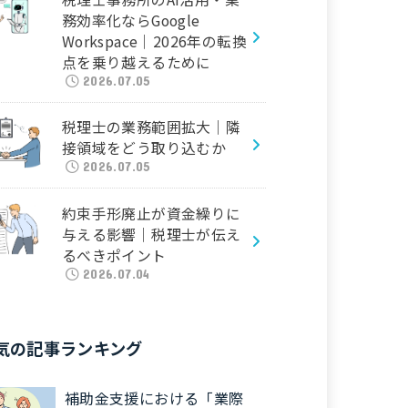
務効率化ならGoogle
Workspace｜2026年の転換
点を乗り越えるために
2026.07.05
税理士の業務範囲拡大｜隣
接領域をどう取り込むか
2026.07.05
約束手形廃止が資金繰りに
与える影響｜税理士が伝え
るべきポイント
2026.07.04
気の記事ランキング
補助金支援における「業際