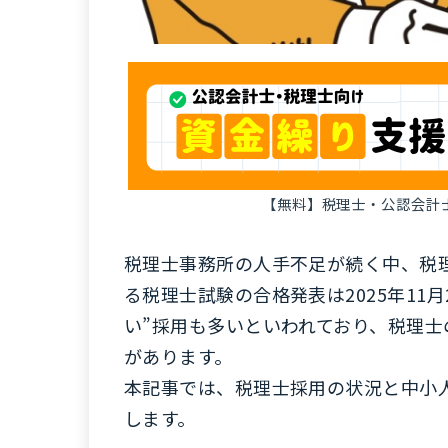
【無料】税理士・公認会計
税理士事務所の人手不足が続く中、税理
る税理士試験の合格発表は2025年11
い”採用も多いといわれており、税理士
があります。
本記事では、税理士採用の状況と中小
します。