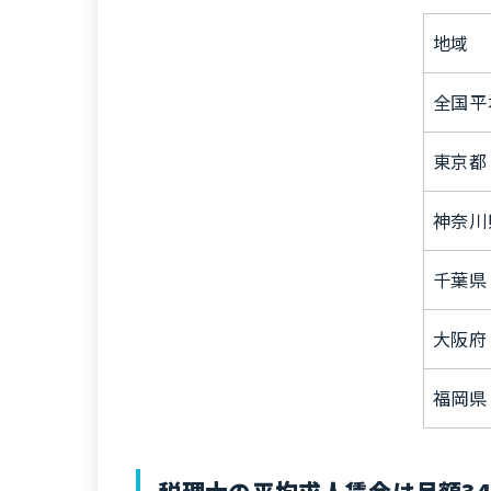
地域
全国平
東京都
神奈川
千葉県
大阪府
福岡県