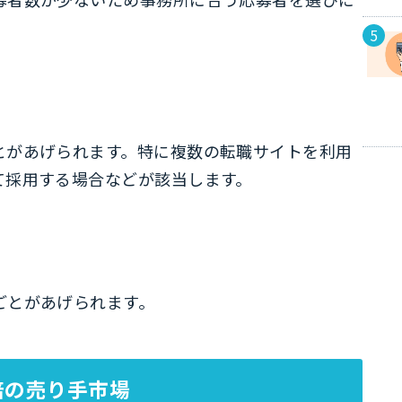
とがあげられます。特に複数の転職サイトを利用
て採用する場合などが該当します。
ごとがあげられます。
倍の売り手市場