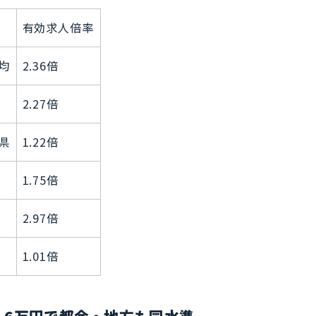
有効求人倍率
均
2.36倍
2.27倍
県
1.22倍
1.75倍
2.97倍
1.01倍