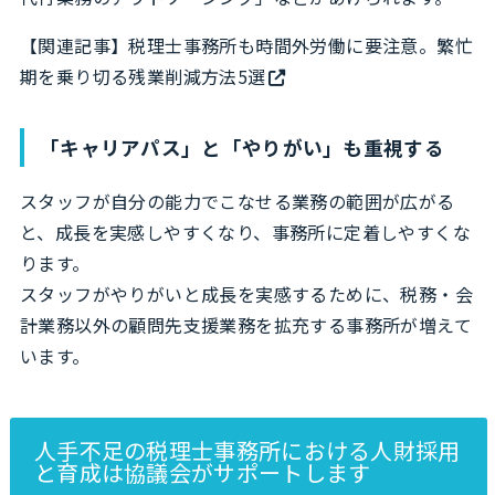
【関連記事】
税理士事務所も時間外労働に要注意。繁忙
期を乗り切る残業削減方法5選
「キャリアパス」と「やりがい」も重視する
スタッフが自分の能力でこなせる業務の範囲が広がる
と、成長を実感しやすくなり、事務所に定着しやすくな
ります。
スタッフがやりがいと成長を実感するために、税務・会
計業務以外の顧問先支援業務を拡充する事務所が増えて
います。
人手不足の税理士事務所における人財採用
と育成は協議会がサポートします