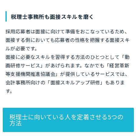
税理士事務所も面接スキルを磨く
採用応募者は面接に向けて準備をおこなっているため、
面接する側においても応募者の性格を把握する面接スキ
ルが必要です。
面接に必要なスキルを習得する方法のひとつとして「動
画研修サービス」があげられます。なかでも「経営革新
等支援機関推進協議会」が提供しているサービスでは、
会計事務所向けの「面接スキルアップ研修」もありま
す。
税理士に向いている人を定着させる5つの
方法