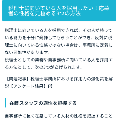
税理士に向いている人を採用したい！応募
者の性格を見極める3つの方法
税理士に向いている人を採用できれば、その人が持って
いる能力を十分に発揮してもらうことができ、反対に税
理士に向いている性格ではない場合は、事務所に定着し
ない可能性があります。
税理士としての業務や自事務所に向いている人を採用す
る方法として、次の3つがあげられます。
【関連記事】
税理士事務所における採用力の強化策を解
説【アンケート結果】
在籍スタッフの適性を把握する
自事務所に長く在籍している人材の性格を把握すること