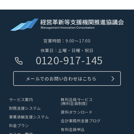
営業時間：9:00～17:00
休業日：土曜・日曜・祝日
0120-917-145
メールでのお問い合わせはこちら
サービス案内
無料会員サービス
(無料会員制度)
財務支援システム
資料ダウンロード
事業承継支援システム
会計事務所支援ブログ
料金プラン
有料会員申込