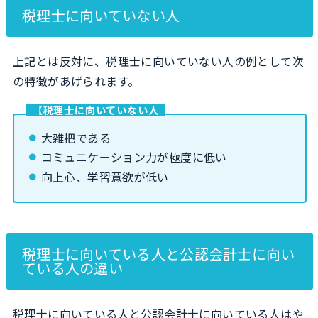
税理士に向いていない人
上記とは反対に、税理士に向いていない人の例として次
の特徴があげられます。
【税理士に向いていない人
大雑把である
コミュニケーション力が極度に低い
向上心、学習意欲が低い
税理士に向いている人と公認会計士に向い
ている人の違い
税理士に向いている人と公認会計士に向いている人はや