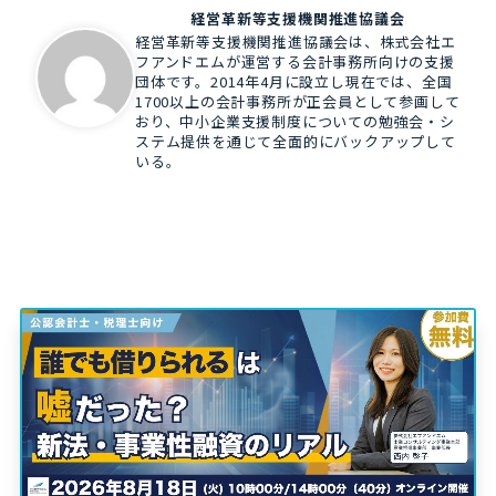
経営革新等支援機関推進協議会
経営革新等支援機関推進協議会は、株式会社エ
フアンドエムが運営する会計事務所向けの支援
団体です。2014年4月に設立し現在では、全国
1700以上の会計事務所が正会員として参画して
おり、中小企業支援制度についての勉強会・シ
ステム提供を通じて全面的にバックアップして
いる。