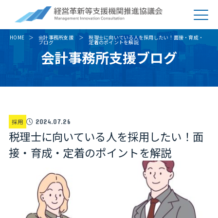
HOME
会計事務所支援
税理士に向いている人を採用したい！面接・育成・
ブログ
定着のポイントを解説
会計事務所支援ブログ
採用
2024.07.26
税理士に向いている人を採用したい！面
接・育成・定着のポイントを解説