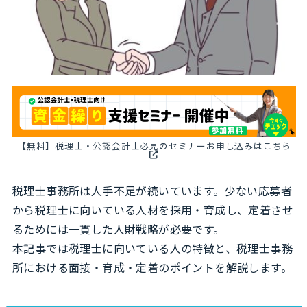
【無料】税理士・公認会計士必見のセミナーお申し込みはこちら
税理士事務所は人手不足が続いています。少ない応募者
から税理士に向いている人材を採用・育成し、定着させ
るためには一貫した人財戦略が必要です。
本記事では税理士に向いている人の特徴と、税理士事務
所における面接・育成・定着のポイントを解説します。