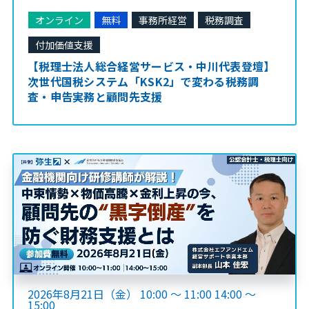
オンライン
無料
事務所経営
税務調査
付加価値支援
【税理士法人総合経営サービス・中川代表登壇】
次世代国税システム「KSK2」で変わる税務調
査・申告実務と顧問先支援
2026年8月21日（金） 10:00 ～ 11:00 14:00 ～
15:00