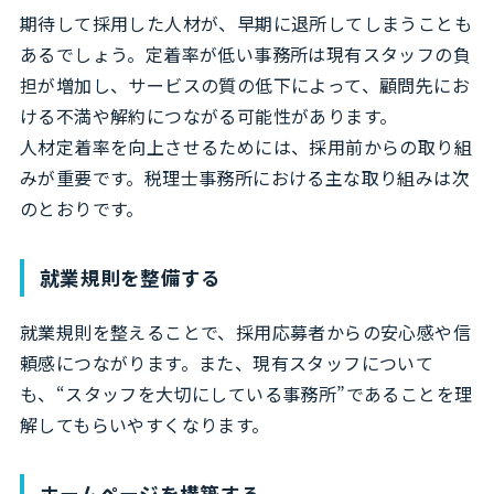
期待して採用した人材が、早期に退所してしまうことも
あるでしょう。定着率が低い事務所は現有スタッフの負
担が増加し、サービスの質の低下によって、顧問先にお
ける不満や解約につながる可能性があります。
人材定着率を向上させるためには、採用前からの取り組
みが重要です。税理士事務所における主な取り組みは次
のとおりです。
就業規則を整備する
就業規則を整えることで、採用応募者からの安心感や信
頼感につながります。また、現有スタッフについて
も、“スタッフを大切にしている事務所”であることを理
解してもらいやすくなります。
ホームページを構築する