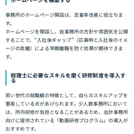
事務所のホームページ開設は、定着率改善に役立ちま
す。
ホームページを開設し、自事務所の方針や雰囲気を公開
することで、“入社後ギャップ”（応募時と入社後のイメ
ージの乖離）による早期離職を防ぐ効果が期待できま
す。
税理士に必要なスキルを磨く研修制度を導入す
る
若い世代の就職観の特徴として、自らのスキルアップを
重視している点があげられます。少人数事務所において
は、所内研修が負担となることがあるため、会計事務所
向けに提供されている「動画研修プログラム」の導入が
おすすめです。