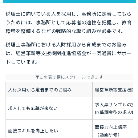
税理士に向いている人を採用し、事務所に定着してもら
うためには、事務所として応募者の適性を把握し、教育
環境を整備するなどの戦略的な取り組みが必要です。
税理士事務所における人財採用から育成までのお悩み
は、経営革新等支援機関推進協議会が一気通貫にサポー
トしています。
人材採用から定着までのお悩み
経営革新等支援機関
求人票サンプルの提
求人しても応募が来ない
応募課金型の求人媒
面接力向上講座
面接スキルを向上したい
（動画研修）