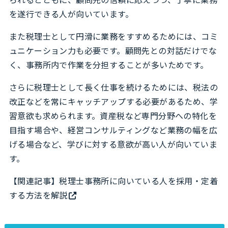
を遂行できる人が向いています。
また税理士として円滑に業務をすすめるためには、コミ
ュニケーション力も必要です。顧問先との対話だけでな
く、事務所内で作業を分担することが多いためです。
さらに税理士として長く仕事を続けるためには、税法の
改正などを常にキャッチアップする必要があるため、学
習意欲も求められます。資産税など専門分野への特化を
目指す場合や、経営コンサルティングなど業務の幅を広
げる場合など、学びに対する意欲が高い人が向いていま
す。
【関連記事】
税理士事務所に向いている人を採用・定着
する方法を解説