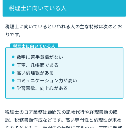
税理士に向いている人
税理士に向いているといわれる人の主な特徴は次のとお
りです。
税理士に向いている人
数字に苦手意識がない
丁寧、几帳面である
高い倫理観がある
コミュニケーション力が高い
学習意欲、向上心がある
税理士のコア業務は顧問先の記帳代行や経理書類の確
認、税務書類作成などです。高い専門性と倫理性が求め
られるとともに、顧問先の信頼に応えつつ、丁寧に業務