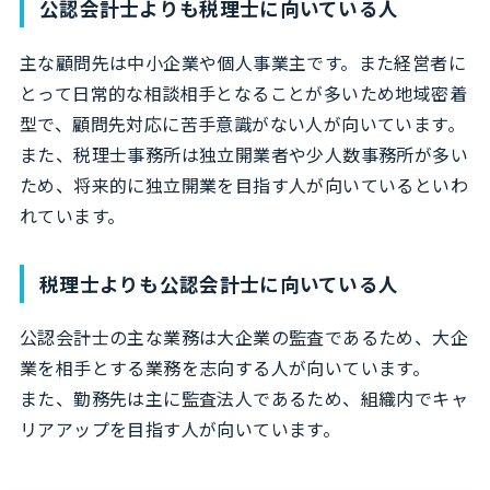
公認会計士よりも税理士に向いている人
主な顧問先は中小企業や個人事業主です。また経営者に
とって日常的な相談相手となることが多いため地域密着
型で、顧問先対応に苦手意識がない人が向いています。
また、税理士事務所は独立開業者や少人数事務所が多い
ため、将来的に独立開業を目指す人が向いているといわ
れています。
税理士よりも公認会計士に向いている人
公認会計士の主な業務は大企業の監査であるため、大企
業を相手とする業務を志向する人が向いています。
また、勤務先は主に監査法人であるため、組織内でキャ
リアアップを目指す人が向いています。