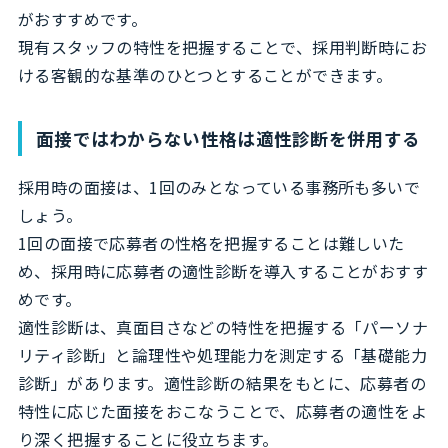
がおすすめです。
現有スタッフの特性を把握することで、採用判断時にお
ける客観的な基準のひとつとすることができます。
面接ではわからない性格は適性診断を併用する
採用時の面接は、1回のみとなっている事務所も多いで
しょう。
1回の面接で応募者の性格を把握することは難しいた
め、採用時に応募者の適性診断を導入することがおすす
めです。
適性診断は、真面目さなどの特性を把握する「パーソナ
リティ診断」と論理性や処理能力を測定する「基礎能力
診断」があります。適性診断の結果をもとに、応募者の
特性に応じた面接をおこなうことで、応募者の適性をよ
り深く把握することに役立ちます。