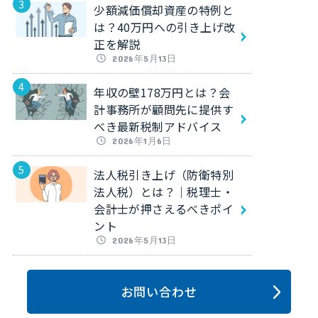
少額減価償却資産の特例と
は？40万円への引き上げ改
正を解説
2026年5月13日
年収の壁178万円とは？会
計事務所が顧問先に提供す
べき最新税制アドバイス
2026年1月6日
法人税引き上げ（防衛特別
法人税）とは？｜税理士・
会計士が押さえるべきポイ
ント
2026年5月13日
お問い合わせ