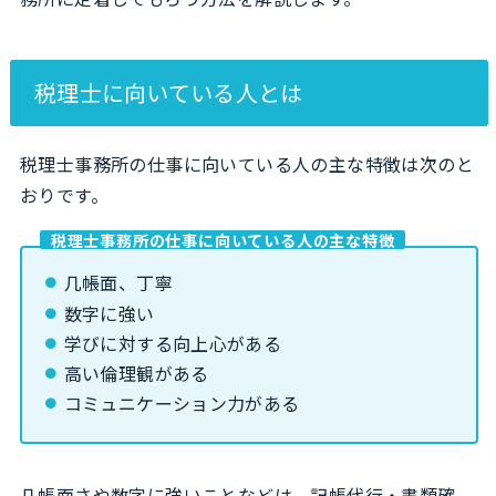
税理士に向いている人とは
税理士事務所の仕事に向いている人の主な特徴は次のと
おりです。
税理士事務所の仕事に向いている人の主な特徴
几帳面、丁寧
数字に強い
学びに対する向上心がある
高い倫理観がある
コミュニケーション力がある
几帳面さや数字に強いことなどは、記帳代行・書類確