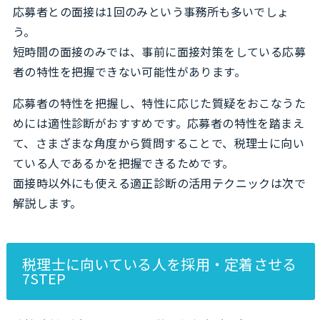
応募者との面接は1回のみという事務所も多いでしょ
う。
短時間の面接のみでは、事前に面接対策をしている応募
者の特性を把握できない可能性があります。
応募者の特性を把握し、特性に応じた質疑をおこなうた
めには適性診断がおすすめです。応募者の特性を踏まえ
て、さまざまな角度から質問することで、税理士に向い
ている人であるかを把握できるためです。
面接時以外にも使える適正診断の活用テクニックは次で
解説します。
税理士に向いている人を採用・定着させる
7STEP