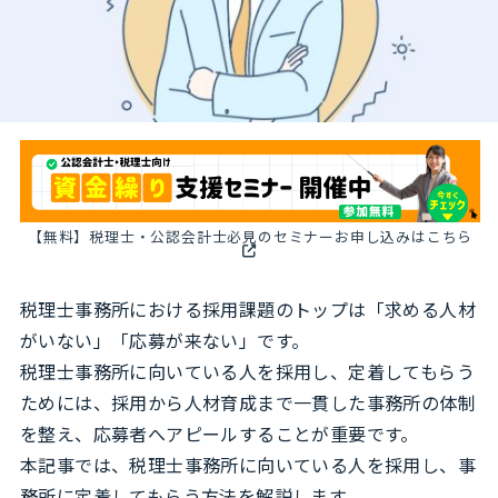
【無料】税理士・公認会計士必見のセミナーお申し込みはこちら
税理士事務所における採用課題のトップは「求める人材
がいない」「応募が来ない」です。
税理士事務所に向いている人を採用し、定着してもらう
ためには、採用から人材育成まで一貫した事務所の体制
を整え、応募者へアピールすることが重要です。
本記事では、税理士事務所に向いている人を採用し、事
務所に定着してもらう方法を解説します。