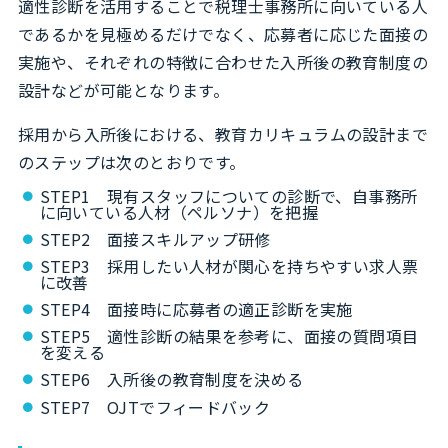
適性診断を活用することで税理士事務所に向いている人
であるかを見極めるだけでなく、応募者に応じた面接の
実施や、それぞれの特徴に合わせた入所後の教育制度の
設計などが可能となります。
採用から入所後における、教育カリキュラムの設計まで
のステップは次のとおりです。
STEP1 現有スタッフについての診断で、自事務所
に向いている人材（ペルソナ）を把握
STEP2 面接スキルアップ研修
STEP3 採用したい人材が関心を持ちやすい求人票
に改善
STEP4 面接時に応募者の適正診断を実施
STEP5 適性診断の結果を参考に、面接の質問項目
を変える
STEP6 入所後の教育制度を決める
STEP7 OJTでフィードバック