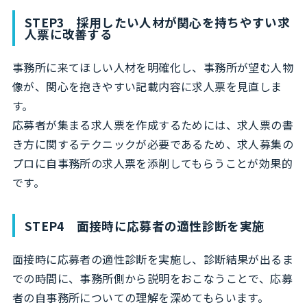
STEP3 採用したい人材が関心を持ちやすい求
人票に改善する
事務所に来てほしい人材を明確化し、事務所が望む人物
像が、関心を抱きやすい記載内容に求人票を見直しま
す。
応募者が集まる求人票を作成するためには、求人票の書
き方に関するテクニックが必要であるため、求人募集の
プロに自事務所の求人票を添削してもらうことが効果的
です。
STEP4 面接時に応募者の適性診断を実施
面接時に応募者の適性診断を実施し、診断結果が出るま
での時間に、事務所側から説明をおこなうことで、応募
者の自事務所についての理解を深めてもらいます。