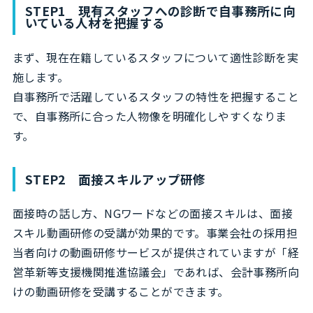
STEP1 現有スタッフへの診断で自事務所に向
いている人材を把握する
まず、現在在籍しているスタッフについて適性診断を実
施します。
自事務所で活躍しているスタッフの特性を把握すること
で、自事務所に合った人物像を明確化しやすくなりま
す。
STEP2 面接スキルアップ研修
面接時の話し方、NGワードなどの面接スキルは、面接
スキル動画研修の受講が効果的です。事業会社の採用担
当者向けの動画研修サービスが提供されていますが「経
営革新等支援機関推進協議会」であれば、会計事務所向
けの動画研修を受講することができます。