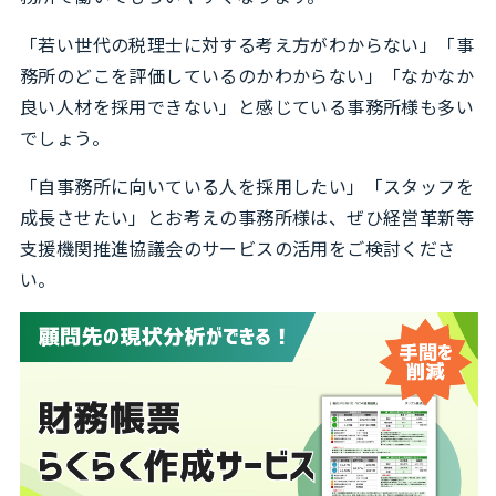
「若い世代の税理士に対する考え方がわからない」「事
務所のどこを評価しているのかわからない」「なかなか
良い人材を採用できない」と感じている事務所様も多い
でしょう。
「自事務所に向いている人を採用したい」「スタッフを
成長させたい」とお考えの事務所様は、ぜひ経営革新等
支援機関推進協議会のサービスの活用をご検討くださ
い。