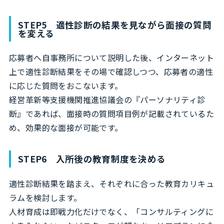
STEP5 適性診断の結果を見ながら面接の質問
を変える
応募者へ自事務所について説明した後、インターネット
上で適性診断結果をその場で確認しつつ、応募者の適性
に応じた質問をおこないます。
経営革新等支援機関推進協議会の『パーソナリティ診
断』であれば、面接時の質問項目例が記載されているた
め、効果的な面接が可能です。
STEP6 入所後の教育制度を決める
適性診断結果を踏まえ、それぞれに合った教育カリキュ
ラムを検討します。
人材育成は即戦力化だけでなく、「コンサルティングに