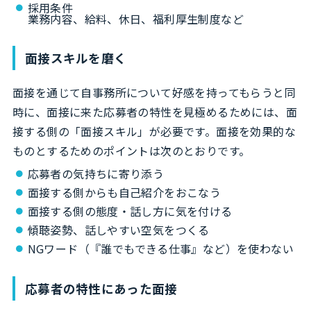
採用条件
業務内容、給料、休日、福利厚生制度など
面接スキルを磨く
面接を通じて自事務所について好感を持ってもらうと同
時に、面接に来た応募者の特性を見極めるためには、面
接する側の「面接スキル」が必要です。面接を効果的な
ものとするためのポイントは次のとおりです。
応募者の気持ちに寄り添う
面接する側からも自己紹介をおこなう
面接する側の態度・話し方に気を付ける
傾聴姿勢、話しやすい空気をつくる
NGワード（『誰でもできる仕事』など）を使わない
応募者の特性にあった面接