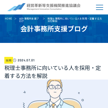
HOME
会計事務所支援ブ
税理士事務所に向いている人を採用・定着する方
ログ
法を解説
会計事務所支援ブログ
採用
2024.07.01
税理士事務所に向いている人を採用・定
着する方法を解説