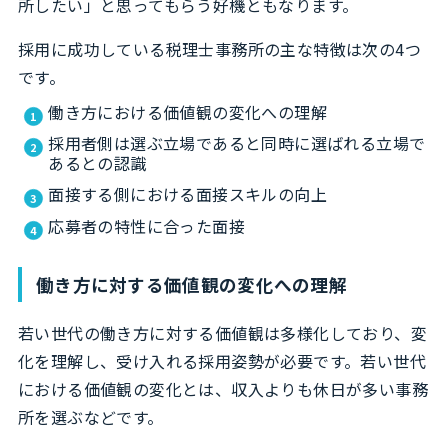
所したい」と思ってもらう好機ともなります。
採用に成功している税理士事務所の主な特徴は次の4つ
です。
働き方における価値観の変化への理解
採用者側は選ぶ立場であると同時に選ばれる立場で
あるとの認識
面接する側における面接スキルの向上
応募者の特性に合った面接
働き方に対する価値観の変化への理解
若い世代の働き方に対する価値観は多様化しており、変
化を理解し、受け入れる採用姿勢が必要です。若い世代
における価値観の変化とは、収入よりも休日が多い事務
所を選ぶなどです。