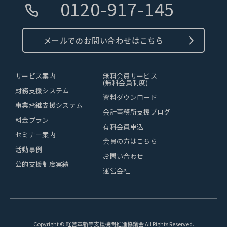
0120-917-145
メールでのお問い合わせはこちら
サービス案内
無料会員サービス
(無料会員制度)
財務支援システム
資料ダウンロード
事業承継支援システム
会計事務所支援ブログ
料金プラン
有料会員申込
セミナー案内
会員の方はこちら
活動事例
お問い合わせ
公的支援制度実績
運営会社
Copyright © 経営革新等支援機関推進協議会 All Rights Reserved.