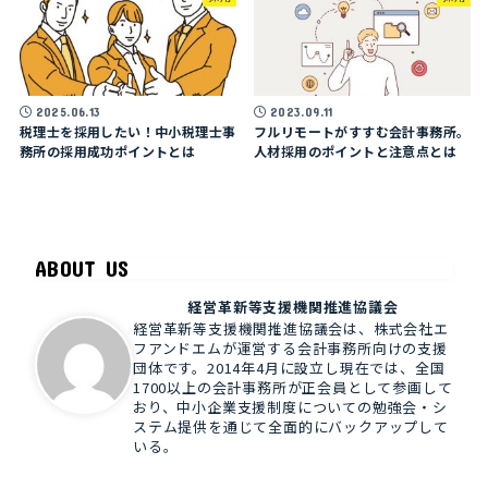
2025.06.13
2023.09.11
税理士を採用したい！中小税理士事
フルリモートがすすむ会計事務所。
務所の採用成功ポイントとは
人材採用のポイントと注意点とは
ABOUT US
経営革新等支援機関推進協議会
経営革新等支援機関推進協議会は、株式会社エ
フアンドエムが運営する会計事務所向けの支援
団体です。2014年4月に設立し現在では、全国
1700以上の会計事務所が正会員として参画して
おり、中小企業支援制度についての勉強会・シ
ステム提供を通じて全面的にバックアップして
いる。