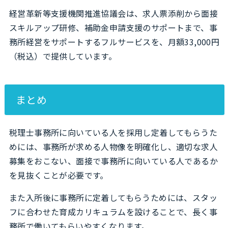
経営革新等支援機関推進協議会は、求人票添削から面接
スキルアップ研修、補助金申請支援のサポートまで、事
務所経営をサポートするフルサービスを、月額33,000円
（税込）で提供しています。
まとめ
税理士事務所に向いている人を採用し定着してもらうた
めには、事務所が求める人物像を明確化し、適切な求人
募集をおこない、面接で事務所に向いている人であるか
を見抜くことが必要です。
また入所後に事務所に定着してもらうためには、スタッ
フに合わせた育成カリキュラムを設けることで、長く事
務所で働いてもらいやすくなります。