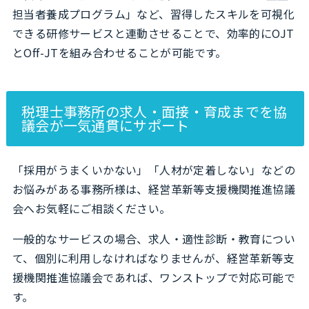
担当者養成プログラム」など、習得したスキルを可視化
できる研修サービスと連動させることで、効率的にOJT
とOff-JTを組み合わせることが可能です。
税理士事務所の求人・面接・育成までを協
議会が一気通貫にサポート
「採用がうまくいかない」「人材が定着しない」などの
お悩みがある事務所様は、経営革新等支援機関推進協議
会へお気軽にご相談ください。
一般的なサービスの場合、求人・適性診断・教育につい
て、個別に利用しなければなりませんが、経営革新等支
援機関推進協議会であれば、ワンストップで対応可能で
す。