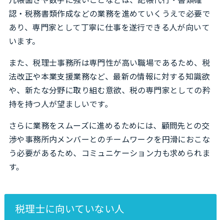
認・税務書類作成などの業務を進めていくうえで必要で
あり、専門家として丁寧に仕事を遂行できる人が向いて
います。
また、税理士事務所は専門性が高い職場であるため、税
法改正や本業支援業務など、最新の情報に対する知識欲
や、新たな分野に取り組む意欲、税の専門家としての矜
持を持つ人が望ましいです。
さらに業務をスムーズに進めるためには、顧問先との交
渉や事務所内メンバーとのチームワークを円滑におこな
う必要があるため、コミュニケーション力も求められま
す。
税理士に向いていない人