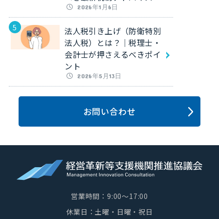
2026年1月6日
法人税引き上げ（防衛特別
法人税）とは？｜税理士・
会計士が押さえるべきポイ
ント
2026年5月13日
お問い合わせ
営業時間：9:00～17:00
休業日：土曜・日曜・祝日