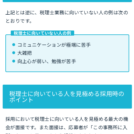
上記とは逆に、税理士業務に向いていない人の例は次の
とおりです。
税理士に向いていない人の例
コミュニケーションが極端に苦手
大雑把
向上心が弱い、勉強が苦手
税理士に向いている人を見極める採用時の
ポイント
採用において税理士に向いている人を見極める最大の機
会が面接です。また面接は、応募者が「この事務所に入