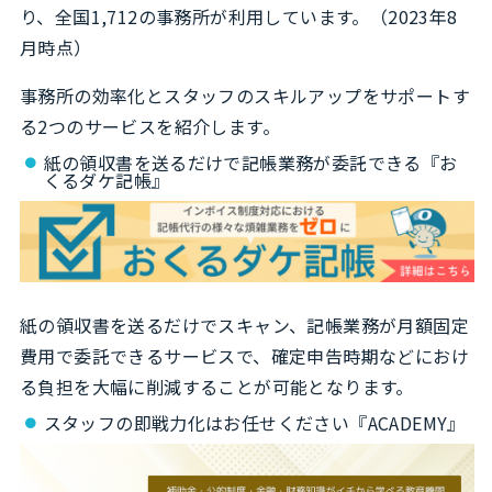
り、全国1,712の事務所が利用しています。（2023年8
月時点）
事務所の効率化とスタッフのスキルアップをサポートす
る2つのサービスを紹介します。
紙の領収書を送るだけで記帳業務が委託できる『お
くるダケ記帳』
紙の領収書を送るだけでスキャン、記帳業務が月額固定
費用で委託できるサービスで、確定申告時期などにおけ
る負担を大幅に削減することが可能となります。
スタッフの即戦力化はお任せください『ACADEMY』