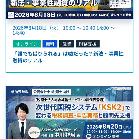
2026年8月18日（火） 10:00 ～ 10:40 14:00 ～
14:40
オンライン
無料
融資
財務支援
「誰でも借りられる」は嘘だった？新法・事業性
融資のリアル