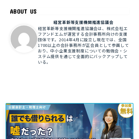
ABOUT US
経営革新等支援機関推進協議会
経営革新等支援機関推進協議会は、株式会社エ
フアンドエムが運営する会計事務所向けの支援
団体です。2014年4月に設立し現在では、全国
1700以上の会計事務所が正会員として参画して
おり、中小企業支援制度についての勉強会・シ
ステム提供を通じて全面的にバックアップして
いる。