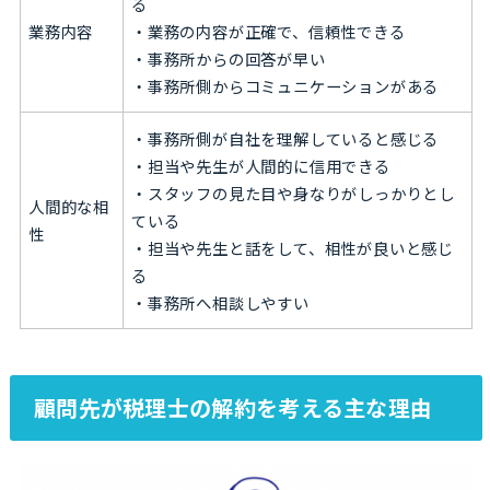
る
業務内容
・業務の内容が正確で、信頼性できる
・事務所からの回答が早い
・事務所側からコミュニケーションがある
・事務所側が自社を理解していると感じる
・担当や先生が人間的に信用できる
・スタッフの見た目や身なりがしっかりとし
人間的な相
ている
性
・担当や先生と話をして、相性が良いと感じ
る
・事務所へ相談しやすい
顧問先が税理士の解約を考える主な理由