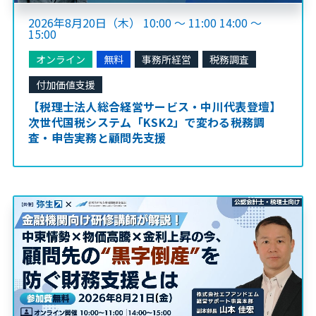
2026年8月20日（木） 10:00 ～ 11:00 14:00 ～
15:00
オンライン
無料
事務所経営
税務調査
付加価値支援
【税理士法人総合経営サービス・中川代表登壇】
次世代国税システム「KSK2」で変わる税務調
査・申告実務と顧問先支援