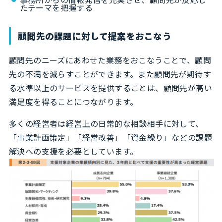
たテーマを把握する
顧問先の課題に対して提案をおこなう
顧問先のニーズにあわせた業務をおこなうことで、顧問
先の不満を減らすことができます。また顧問先が期待す
る水準以上のサービスを提供することは、顧問先が高い
満足度を得ることにつながります。
多くの経営者は経営上の日常的な相談相手に対して、
「事業計画策定」「経営改善」「資金繰り」などの課題
解決への支援を必要としています。