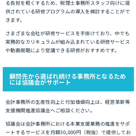
る負担を軽くするため、税理士事務所スタッフ向けに提
供されている研修プログラムの導入を検討することがで
きます。
さまざまな会社が研修サービスを手掛けており、中でも
実務的なカリキュラムが組み込まれている研修サービス
や動画視聴により受講できる研修がおすすめです。
顧問先から選ばれ続ける事務所となるため
には協議会がサポート
会計事務所の生産性向上と付加価値向上は、経営革新等
支援機関推進協議会へご相談ください。
協議会は会計事務所における本業支援業務の推進をサポ
ートするサービスを月額30,000円（税抜）で提供してお