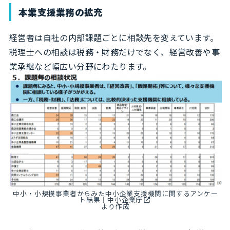
本業支援業務の拡充
経営者は自社の内部課題ごとに相談先を変えています。
税理士への相談は税務・財務だけでなく、経営改善や事
業承継など幅広い分野にわたります。
中小・小規模事業者からみた中小企業支援機関に関するアンケー
ト結果｜中小企業庁
より作成