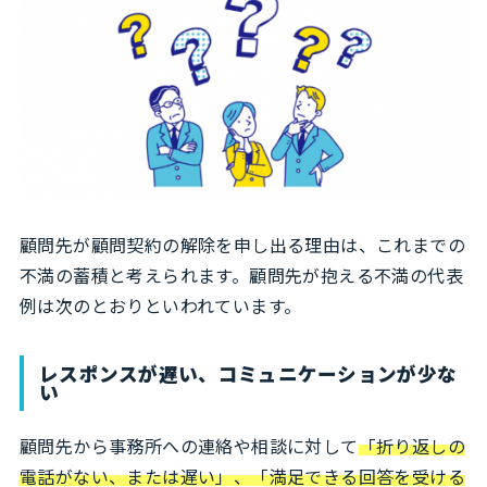
顧問先が顧問契約の解除を申し出る理由は、これまでの
不満の蓄積と考えられます。顧問先が抱える不満の代表
例は次のとおりといわれています。
レスポンスが遅い、コミュニケーションが少な
い
顧問先から事務所への連絡や相談に対して
「折り返しの
電話がない、または遅い」、「満足できる回答を受ける