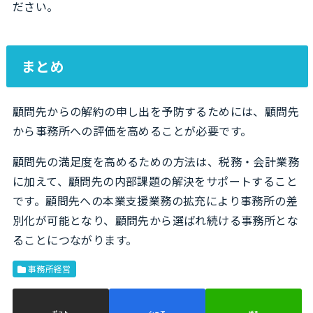
ださい。
まとめ
顧問先からの解約の申し出を予防するためには、顧問先
から事務所への評価を高めることが必要です。
顧問先の満足度を高めるための方法は、税務・会計業務
に加えて、顧問先の内部課題の解決をサポートすること
です。顧問先への本業支援業務の拡充により事務所の差
別化が可能となり、顧問先から選ばれ続ける事務所とな
ることにつながります。
事務所経営