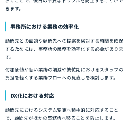
おくことで、後日の不要なトラブルを防止することがで
きます。
事務所における業務の効率化
顧問先との面談や顧問先への提案を検討する時間を確保
するためには、事務所の業務を効率化する必要がありま
す。
付加価値が低い業務の削減や繁忙期におけるスタッフの
負担を軽くする業務フローへの見直しを検討します。
DX化における対応
顧問先におけるシステム変更へ積極的に対応すること
で、顧問先がほかの事務所へ移ることを防止します。