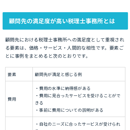
顧問先の満足度が高い税理士事務所とは
顧問先における税理士事務所への満足度として重視され
る要素は、価格・サービス・人間的な相性です。要素ご
とに事例をまとめると次のとおりです。
要素
顧問先が満足と感じる例
・費用の水準に納得感がある
・費用に見合ったサービスを受けることがで
費用
きる
・事前に費用についての説明がある
・自社のニーズに合ったサービスが受けられ