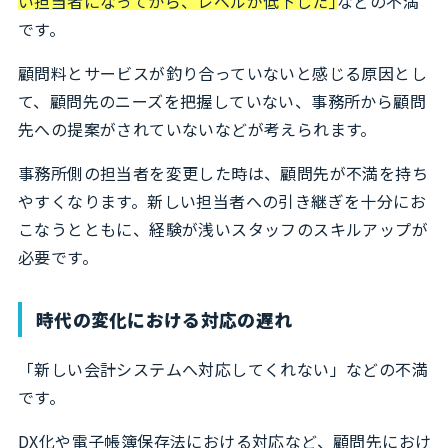
い担当者になってから、レベルが低下した｣
などの不満
です。
顧問料とサービスが釣り合っていないと感じる原因とし
て、顧問先のニーズを把握していない、事務所から顧問
先への提案がされていないなどが考えられます。
事務所側の担当者を変更した時は、顧問先が不満を持ち
やすくなります。新しい担当者への引き継ぎを十分にお
こなうとともに、経験が浅いスタッフのスキルアップが
必要です。
時代の変化における対応の遅れ
「新しい会計システムへ対応してくれない」などの不満
です。
DX化や電子帳簿保存法における対応など、顧問先におけ