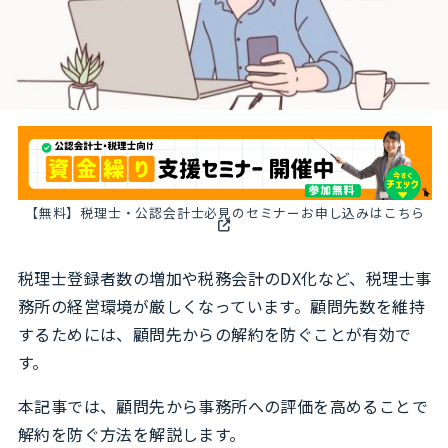
【無料】税理士・公認会計士必見のセミナーお申し込みはこちら
税理士登録者数の増加や税務会計のDX化など、税理士事
務所の経営環境が厳しくなっています。顧問先数を維持
するためには、顧問先からの解約を防ぐことが有効で
す。
本記事では、顧問先から事務所への評価を高めることで
解約を防ぐ方法を解説します。