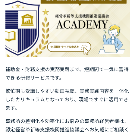
補助金・財務支援の実務実践まで、短期間で一気に習得
できる研修サービスです。
繁忙期も受講しやすい動画視聴、実務実践内容を一体化
したカリキュラムとなっており、現場ですぐに活用でき
ます。
事務所の差別化や効率化にお悩みの事務所経営者様は、
認定経営革新等支援機関推進協議会へお気軽にご相談く