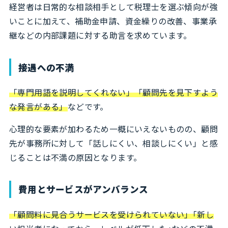
経営者は日常的な相談相手として税理士を選ぶ傾向が強
いことに加えて、補助金申請、資金繰りの改善、事業承
継などの内部課題に対する助言を求めています。
接遇への不満
「専門用語を説明してくれない」「顧問先を見下すよう
な発言がある」
などです。
心理的な要素が加わるため一概にいえないものの、顧問
先が事務所に対して「話しにくい、相談しにくい」と感
じることは不満の原因となります。
費用とサービスがアンバランス
「顧問料に見合うサービスを受けられていない」｢新し