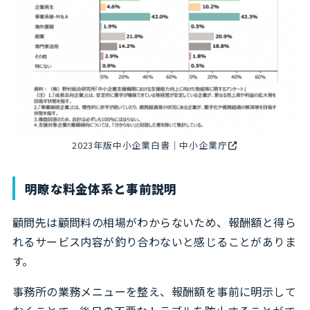
2023年版中小企業白書｜中小企業庁
明瞭な料金体系と事前説明
顧問先は顧問料の相場がわからないため、報酬額と得ら
れるサービス内容が釣り合わないと感じることがありま
す。
事務所の業務メニューを整え、報酬額を事前に明示して