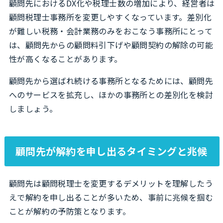
顧問先におけるDX化や税理士数の増加により、経営者は
顧問税理士事務所を変更しやすくなっています。差別化
が難しい税務・会計業務のみをおこなう事務所にとって
は、顧問先からの顧問料引下げや顧問契約の解除の可能
性が高くなることがあります。
顧問先から選ばれ続ける事務所となるためには、顧問先
へのサービスを拡充し、ほかの事務所との差別化を検討
しましょう。
顧問先が解約を申し出るタイミングと兆候
顧問先は顧問税理士を変更するデメリットを理解したう
えで解約を申し出ることが多いため、事前に兆候を掴む
ことが解約の予防策となります。