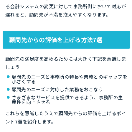
る会計システムの変更に対して事務所側において対応が
遅れると、顧問先が不満を抱えやすくなります。
顧問先からの評価を上げる方法7選
顧問先の満足度を高めるためには大きく下記を意識しま
しょう。
顧問先のニーズと事務所の特長や業務とのギャップを
小さくする
顧問先のニーズに対応した業務をおこなう
さまざまなサービスを提供できるよう、事務所の生
産性を向上させる
これらを意識したうえで顧問先からの評価を上げるポイ
ント7選を紹介します。