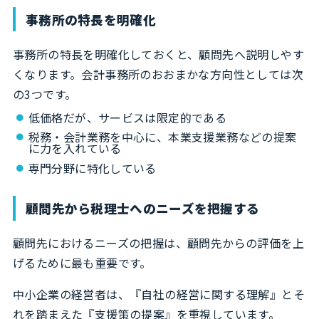
事務所の特長を明確化
事務所の特長を明確化しておくと、顧問先へ説明しやす
くなります。会計事務所のおおまかな方向性としては次
の3つです。
低価格だが、サービスは限定的である
税務・会計業務を中心に、本業支援業務などの提案
に力を入れている
専門分野に特化している
顧問先から税理士へのニーズを把握する
顧問先におけるニーズの把握は、顧問先からの評価を上
げるために最も重要です。
中小企業の経営者は、『自社の経営に関する理解』とそ
れを踏まえた『支援策の提案』を重視しています。