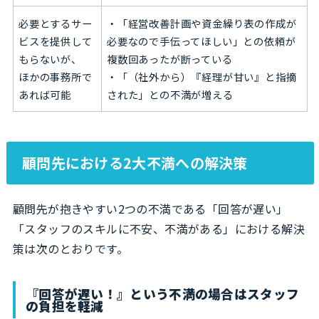
必要とするサー
・「経営改善計画や資金繰り表の作成が
ビスを提供して
必要なので手伝ってほしい」との依頼が
もらないが、
複数回あったが断っている
ほかの事務所で
・「（社外から）『経理が甘い』と指摘
あれば可能
された」との不満が増える
顧問先における2大不満への解決策
顧問先が抱きやすい2つの不満である「回答が遅い」
「スタッフのスキルに不安、不満がある」における解決
策は次のとおりです。
『回答が遅い！』という不満の場合はスタッフ
の負担を軽減