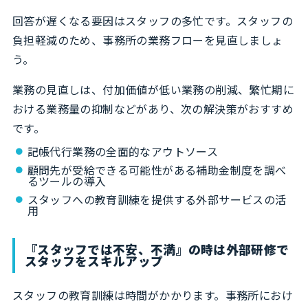
回答が遅くなる要因はスタッフの多忙です。スタッフの
負担軽減のため、事務所の業務フローを見直しましょ
う。
業務の見直しは、付加価値が低い業務の削減、繁忙期に
おける業務量の抑制などがあり、次の解決策がおすすめ
です。
記帳代行業務の全面的なアウトソース
顧問先が受給できる可能性がある補助金制度を調べ
るツールの導入
スタッフへの教育訓練を提供する外部サービスの活
用
『スタッフでは不安、不満』の時は外部研修で
スタッフをスキルアップ
スタッフの教育訓練は時間がかかります。事務所におけ