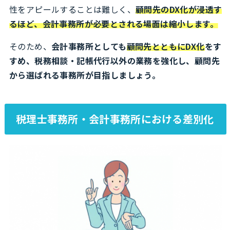
性をアピールすることは難しく、
顧問先のDX化が浸透す
るほど、会計事務所が必要とされる場面は縮小します。
そのため、
会計事務所としても
顧問先とともにDX化
をす
すめ、税務相談・記帳代行以外の業務を強化し、顧問先
から選ばれる事務所が目指しましょう。
税理士事務所・会計事務所における差別化