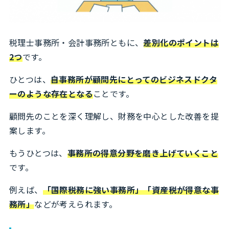
税理士事務所・会計事務所ともに、
差別化のポイントは
2つ
です。
ひとつは、
自事務所が顧問先にとってのビジネスドクタ
ーのような存在となる
ことです。
顧問先のことを深く理解し、財務を中心とした改善を提
案します。
もうひとつは、
事務所の得意分野を磨き上げていくこと
です。
例えば、
「国際税務に強い事務所」「資産税が得意な事
務所」
などが考えられます。