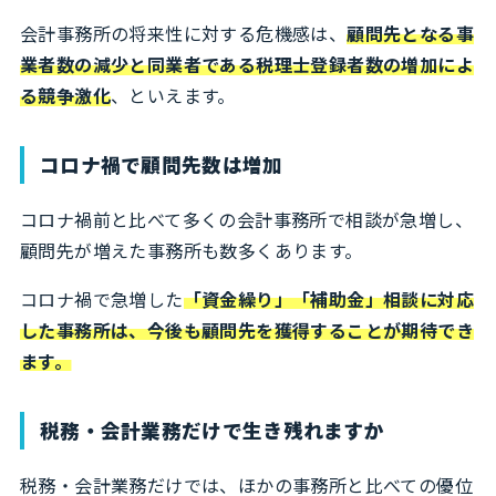
会計事務所の将来性に対する危機感は、
顧問先となる事
業者数の減少と同業者である税理士登録者数の増加によ
る競争激化
、といえます。
コロナ禍で顧問先数は増加
コロナ禍前と比べて多くの会計事務所で相談が急増し、
顧問先が増えた事務所も数多くあります。
コロナ禍で急増した
「資金繰り」「補助金」相談に対応
した事務所は、今後も顧問先を獲得することが期待でき
ます。
税務・会計業務だけで生き残れますか
税務・会計業務だけでは、ほかの事務所と比べての優位