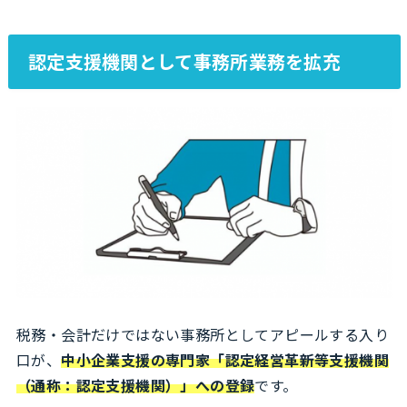
認定支援機関として事務所業務を拡充
税務・会計だけではない事務所としてアピールする入り
口が、
中小企業支援の専門家「認定経営革新等支援機関
（通称：認定支援機関）」への登録
です。