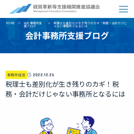
HOME
会計事務所支
税理士も差別化が生き残りのカギ！税務・会計だけじ
援ブログ
ゃない事務所となるには
会計事務所支援ブログ
事務所経営
2022.12.26
税理士も差別化が生き残りのカギ！税
務・会計だけじゃない事務所となるには