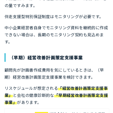
の量ですみます。
伴走支援型特別保証制度はモニタリングが必要です。
中小企業経営者自身でモニタリング資料を継続的に作成
できない場合は、長期のモニタリング契約も見込めま
す。
（早期）経営改善計画策定支援事業
顧問先が計画書作成費用を気にしているときは、（早
期）経営改善計画策定支援事業を検討できます。
リスケジュールが想定される
「経営改善計画策定支援事
業」
と会社の健康診断的な
「早期経営改善計画策定支援
事業」
があります。