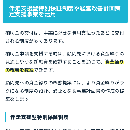
伴走支援型特別保証制度や経営改善計画策
定支援事業を活用
補助金の交付は、事業に必要な費用支払ったあとに交付
される制度が多くあります。
補助金申請を支援する時は、顧問先における資金繰りの
見通しやつなぎ融資を確認することを通じて、
資金繰り
の改善を提案
できます。
顧問先への資金繰りの改善提案には、より資金繰りがラ
クになる制度の紹介、必要となる事業計画書の作成の提
案をします。
伴走支援型特別保証制度