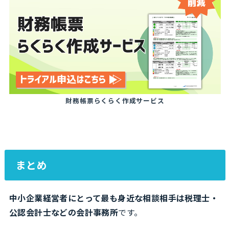
財務帳票らくらく作成サービス
まとめ
中小企業経営者にとって最も身近な相談相手は税理士・
公認会計士などの会計事務所
です。