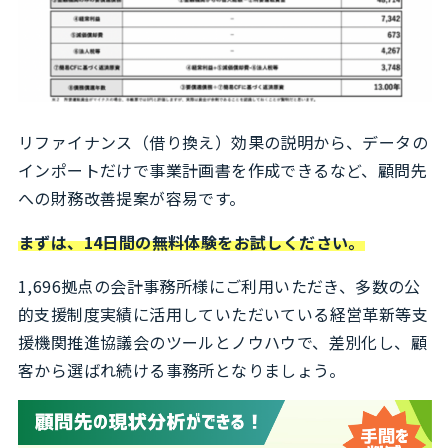
リファイナンス（借り換え）効果の説明から、データの
インポートだけで事業計画書を作成できるなど、顧問先
への財務改善提案が容易です。
まずは、14日間の無料体験をお試しください。
1,696拠点の会計事務所様にご利用いただき、多数の公
的支援制度実績に活用していただいている経営革新等支
援機関推進協議会のツールとノウハウで、差別化し、顧
客から選ばれ続ける事務所となりましょう。