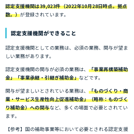
認定支援機関は39,023件（2022年10月28日時点。拠点
数。）
が登録されています。
認定支援機関ができること
認定支援機関としての業務は、必須の業務、関与が望ま
しい業務があります。
認定支援機関の関与が必須の業務は、
「事業再構築補助
金」「事業承継・引継ぎ補助金」
などです。
関与が望ましいとされている業務は、
「ものづくり・商
業・サービス生産性向上促進補助金」（略称：ものづく
り補助金）への関与
など、多くの場面で必要とされてい
ます。
【参考】
国の補助事業等において必要とされる認定支援