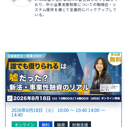
おり、中小企業支援制度についての勉強会・シ
ステム提供を通じて全面的にバックアップして
いる。
2026年8月18日（火） 10:00 ～ 10:40 14:00 ～
14:40
オンライン
無料
融資
財務支援