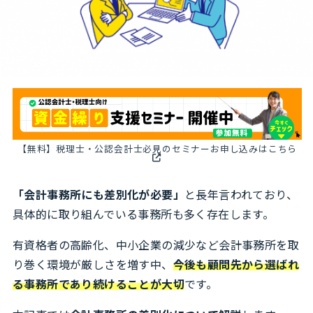
【無料】税理士・公認会計士必見のセミナーお申し込みはこちら
「会計事務所にも差別化が必要」
と長年言われており、
具体的に取り組んでいる事務所も多く存在します。
有資格者の高齢化、中小企業の減少など会計事務所を取
り巻く環境が厳しさを増す中、
今後も顧問先から選ばれ
る事務所であり続けることが大切
です。