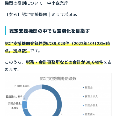
機関の役割について｜中小企業庁
【参考】
認定支援機関｜ミラサポplus
認定支援機関の中でも差別化を目指す
認定支援機関登録件数は39,023件（2022年10月28日時
点。拠点数）
です。
このうち、
税務・会計事務所などの合計が30,649件
を占
めます。