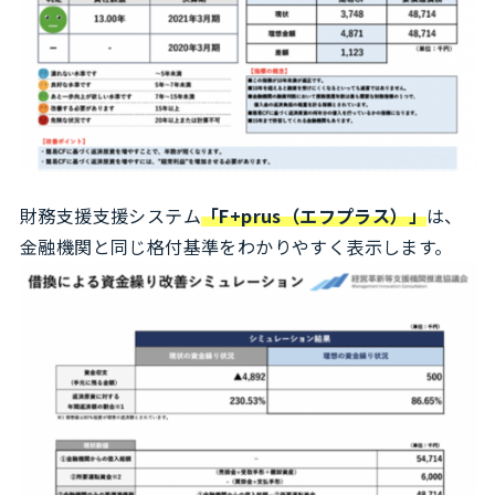
財務支援支援システム
「F+prus（エフプラス）」
は、
金融機関と同じ格付基準をわかりやすく表示します。