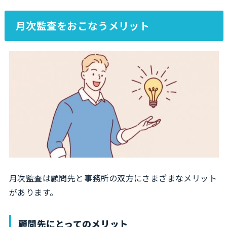
月次監査をおこなうメリット
月次監査は顧問先と事務所の双方にさまざまなメリット
があります。
顧問先にとってのメリット