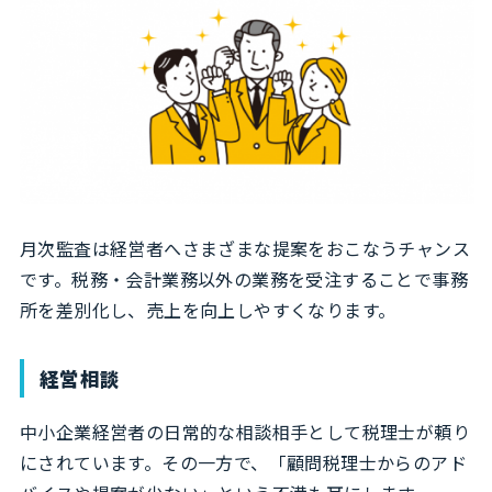
月次監査は経営者へさまざまな提案をおこなうチャンス
です。税務・会計業務以外の業務を受注することで事務
所を差別化し、売上を向上しやすくなります。
経営相談
中小企業経営者の日常的な相談相手として税理士が頼り
にされています。その一方で、「顧問税理士からのアド