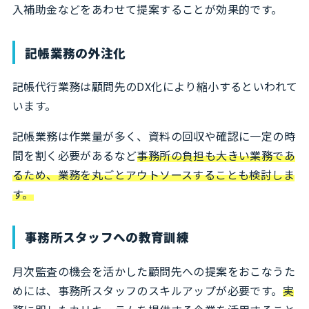
入補助金などをあわせて提案することが効果的です。
記帳業務の外注化
記帳代行業務は顧問先のDX化により縮小するといわれて
います。
記帳業務は作業量が多く、資料の回収や確認に一定の時
間を割く必要があるなど
事務所の負担も大きい業務であ
るため、業務を丸ごとアウトソースすることも検討しま
す。
事務所スタッフへの教育訓練
月次監査の機会を活かした顧問先への提案をおこなうた
めには、事務所スタッフのスキルアップが必要です。
実