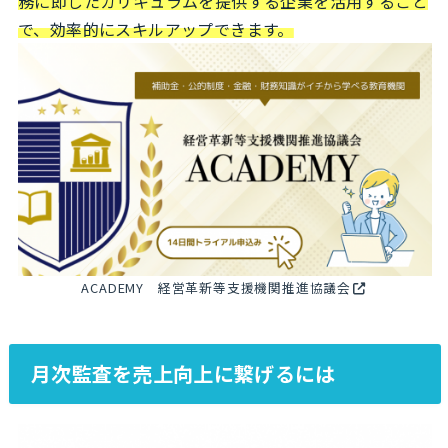
務に即したカリキュラムを提供する企業を活用すること
で、効率的にスキルアップできます。
ACADEMY 経営革新等支援機関推進協議会
月次監査を売上向上に繋げるには