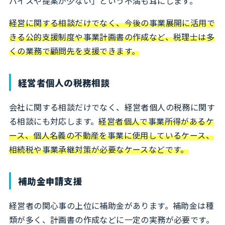
バイスや提案が少ない」という不満も耳にします。
経営に関する相談だけでなく、今後の事業展開に活用で
きる公的支援制度や事業計画書の作成など、税理士は多
くの業務で顧問先を支援できます。
経営者個人の税務相談
会社に関する相談だけでなく、経営者個人の税務に関す
る相談にも対応します。
経営者個人で事業所得があるケ
ース、個人名義の不動産を事業に使用しているケース、
相続税や事業承継対策が必要なケースなどです。
補助金申請支援
経営者の関心事の上位に補助金があります。補助金は種
類が多く、計画書の作成などに一定の実務が必要です。