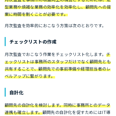
型業務や煩雑な業務の効率化を効率化し、顧問先への提
案に時間を割くことが必要です。
月次監査を効率的におこなう方策は次のとおりです。
チェックリストの作成
月次監査でおこなう作業をチェックリスト化します。
チ
ェックリストは事務所のスタッフだけでなく顧問先とも
共有することで、顧問先での事前準備や経理担当者のレ
ベルアップに繋がります。
自計化
顧問先の自計化を検討します。同時に事務所とのデータ
連携も確立します。
顧問先の自計化を促すためにはIT導