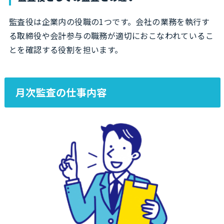
監査役は企業内の役職の1つです。会社の業務を執行す
る取締役や会計参与の職務が適切におこなわれているこ
とを確認する役割を担います。
月次監査の仕事内容