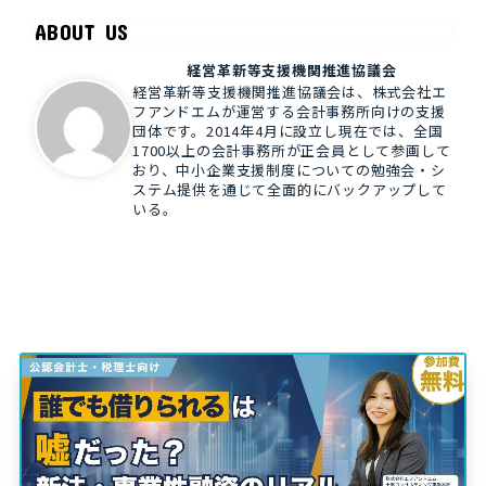
ABOUT US
経営革新等支援機関推進協議会
経営革新等支援機関推進協議会は、株式会社エ
フアンドエムが運営する会計事務所向けの支援
団体です。2014年4月に設立し現在では、全国
1700以上の会計事務所が正会員として参画して
おり、中小企業支援制度についての勉強会・シ
ステム提供を通じて全面的にバックアップして
いる。