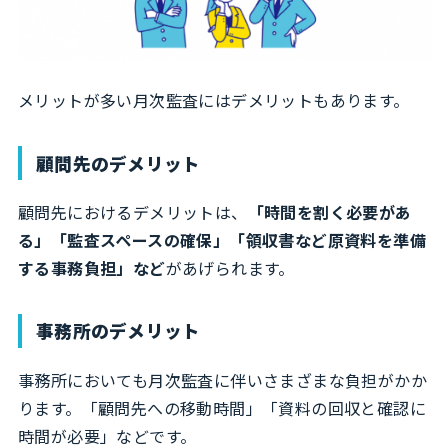
メリットが多い月次監査にはデメリットもあります。
顧問先のデメリット
顧問先におけるデメリットは、
「時間を割く必要があ
る」「監査スペースの確保」「領収書など原資料を準備
する事務負担」など
があげられます。
事務所のデメリット
事務所においても月次監査に伴いさまざまな負担がかか
ります。「顧問先への移動時間」「資料の回収と確認に
時間が必要」などです。