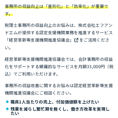
事務所の収益向上は「差別化
」
と「効率化」が重要で
す。
税理士事務所の収益向上のお悩みは、株式会社エフアン
ドエムが提供する認定支援機関業務を推進するサービス
「経営革新等支援機関推進協議会」
をご活用くださ
い。
経営革新等支援機関推進協議会では、会計事務所の収益
化をサポートする網羅的なサービスを月額33,000円（税
込）でご利用いただけます。
事務所の収益改善に関するお悩みは認定経営革新等支援
機関推進協議会にご相談ください。
職員1人当たりの売上、付加価値額を上げたい
残業を減らし繁忙期を無くし、働き方改革を実現し
たい