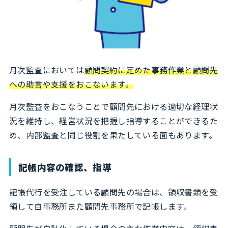
月次監査においては
顧問契約に定めた事務作業と顧問先
への助言や支援をおこないます。
月次監査をおこなうことで顧問先における適切な経理状
況を維持し、経営状況を把握し指導することができるた
め、内部監査と同じ役割を果たしている面もあります。
記帳内容の確認、指導
記帳代行を受注している顧問先の場合は、領収書類を受
領して自事務所また顧問先事務所で記帳します。