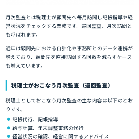
月次監査とは税理士が顧問先へ毎月訪問し記帳指導や経
営状況をチェックする業務です。巡回監査、月次訪問と
も呼ばれます。
近年は顧問先における自計化や事務所とのデータ連携が
増えており、顧問先を直接訪問する回数を減らすケース
も増えています。
税理士がおこなう月次監査（巡回監査）
税理士としておこなう月次監査の主な内容は以下のとお
りです。
記帳代行、記帳指導
給与計算、年末調整事務の代行
経営状況の確認、経営に関するアドバイス