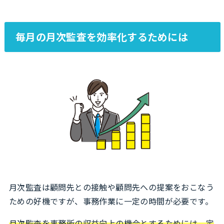
毎月の月次監査を効率化するためには
月次監査は顧問先との接触や顧問先への提案をおこなう
ための好機ですが、事務作業に一定の時間が必要です。
月次監査を事務所の収益向上の機会とするためには、定