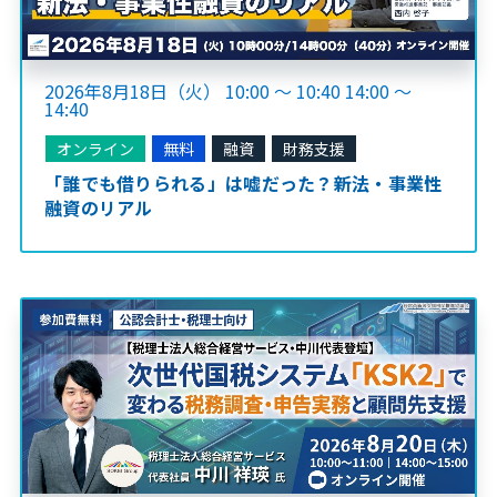
2026年8月18日（火） 10:00 ～ 10:40 14:00 ～
14:40
オンライン
無料
融資
財務支援
「誰でも借りられる」は嘘だった？新法・事業性
融資のリアル