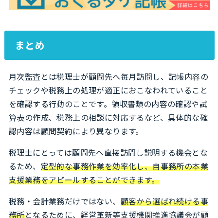
まとめ
月次監査とは税理士が顧問先へ毎月訪問し、記帳内容の
チェックや税務上の処理が適正におこなわれていること
を確認する行動のことです。領収書類の内容の確認や試
算表の作成、税務上の相談に対応するなど、具体的な確
認内容は顧問契約により異なります。
税理士にとっては顧問先へ直接訪問し説明する機会とな
るため、
定型的な事務作業を効率化し、自事務所の本業
支援業務をアピールすることができます。
税務・会計業務だけではない、
顧客から選ばれ続ける事
務所
となるために、経営革新等支援機関推進協議会が顧