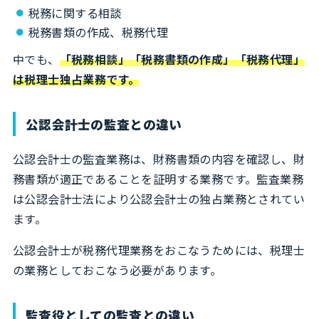
税務に関する相談
税務書類の作成、税務代理
中でも、
「税務相談」「税務書類の作成」「税務代理」
は税理士独占業務です。
公認会計士の監査との違い
公認会計士の監査業務は、財務書類の内容を確認し、財
務書類が適正であることを証明する業務です。監査業務
は公認会計士法により公認会計士の独占業務とされてい
ます。
公認会計士が税務代理業務をおこなうためには、税理士
の業務としておこなう必要があります。
監査役としての監査との違い