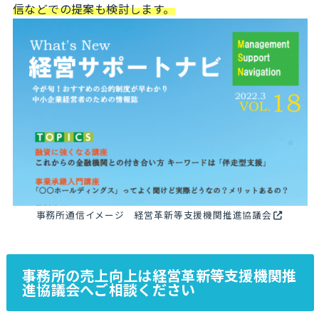
信などでの提案も検討します。
事務所通信イメージ 経営革新等支援機関推進協議会
事務所の売上向上は経営革新等支援機関推
進協議会へご相談ください