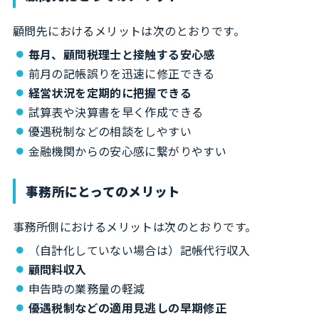
顧問先におけるメリットは次のとおりです。
毎月、顧問税理士と接触する安心感
前月の記帳誤りを迅速に修正できる
経営状況を定期的に把握できる
試算表や決算書を早く作成できる
優遇税制などの相談をしやすい
金融機関からの安心感に繋がりやすい
事務所にとってのメリット
事務所側におけるメリットは次のとおりです。
（自計化していない場合は）記帳代行収入
顧問料収入
申告時の業務量の軽減
優遇税制などの適用見逃しの早期修正