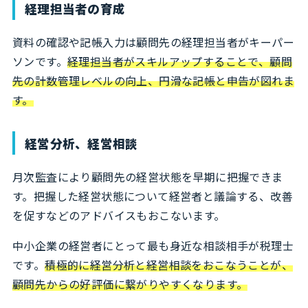
経理担当者の育成
資料の確認や記帳入力は顧問先の経理担当者がキーパー
ソンです。
経理担当者がスキルアップすることで、顧問
先の計数管理レベルの向上、円滑な記帳と申告が図れま
す。
経営分析、経営相談
月次監査により顧問先の経営状態を早期に把握できま
す。把握した経営状態について経営者と議論する、改善
を促すなどのアドバイスもおこないます。
中小企業の経営者にとって最も身近な相談相手が税理士
です。
積極的に経営分析と経営相談をおこなうことが、
顧問先からの好評価に繋がりやすくなります。