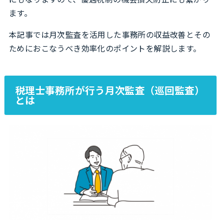
ます。
本記事では月次監査を活用した事務所の収益改善とその
ためにおこなうべき効率化のポイントを解説します。
税理士事務所が行う月次監査（巡回監査）
とは