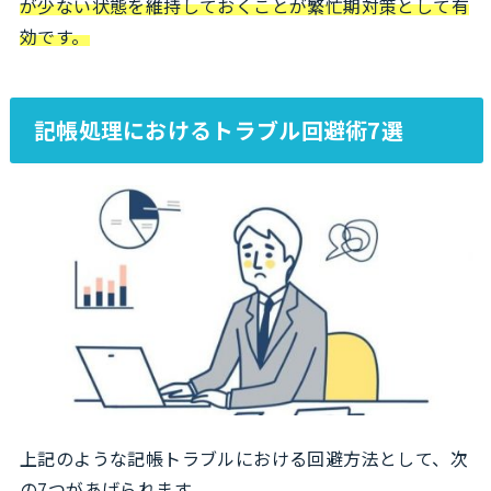
が少ない状態を維持しておくことが繁忙期対策として有
効です。
記帳処理におけるトラブル回避術7選
上記のような記帳トラブルにおける回避方法として、次
の7つがあげられます。