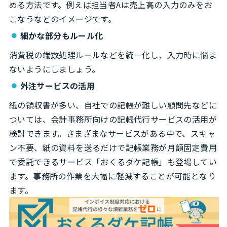
める方法です。例えば担当者Aは売上高の入力のみをお
こなうなどのイメージです。
細かな部分もルール化
消費税の端数処理ルールなどを統一化し、入力時に悩ま
ないようにしましょう。
外注サービスの活用
紙の領収書が多い、自社での記帳が難しい顧問先などに
ついては、会計事務所向けの記帳代行サービスの活用が
検討できます。さまざまなサービスがある中で、スキャ
ン不要、紙の資料を送るだけで記帳業務が月額固定費用
で委託できるサービス「おくるダケ記帳」も登場してい
ます。事務所の作業を大幅に軽減することが可能となり
ます。