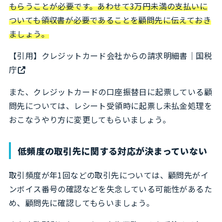
もらうことが必要です。あわせて3万円未満の支払いに
ついても領収書が必要であることを顧問先に伝えておき
ましょう。
【引用】
クレジットカード会社からの請求明細書｜国税
庁
また、クレジットカードの口座振替日に起票している顧
問先については、レシート受領時に起票し未払金処理を
おこなうやり方に変更してもらいましょう。
低頻度の取引先に関する対応が決まっていない
取引頻度が年1回などの取引先については、顧問先がイ
ンボイス番号の確認などを失念している可能性があるた
め、顧問先に確認してもらいましょう。