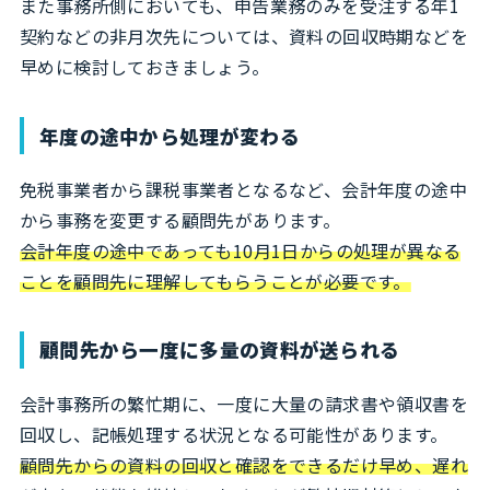
また事務所側においても、申告業務のみを受注する年1
契約などの非月次先については、資料の回収時期などを
早めに検討しておきましょう。
年度の途中から処理が変わる
免税事業者から課税事業者となるなど、会計年度の途中
から事務を変更する顧問先があります。
会計年度の途中であっても10月1日からの処理が異なる
ことを顧問先に理解してもらうことが必要です。
顧問先から一度に多量の資料が送られる
会計事務所の繁忙期に、一度に大量の請求書や領収書を
回収し、記帳処理する状況となる可能性があります。
顧問先からの資料の回収と確認をできるだけ早め、遅れ