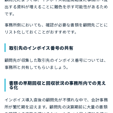
出する資料が増えることに難色を示す可能性があるため
です。
事務所側においても、確認が必要な書類を顧問先ごとに
リスト化しておくことがおすすめです。
取引先のインボイス番号の共有
顧問先が収集した取引先のインボイス番号については、
事務所と共有してもらいましょう。
書類の早期回収と回収状況の事務所内での見え
る化
インボイス導入直後の顧問先が不慣れな中で、会計事務
所が繁忙期を迎えます。顧問先の決算期前に大量の書類