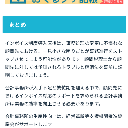
まとめ
インボイス制度導入直後は、事務処理の変更に不慣れな
顧問先における、一見小さな困りごとが事務進行をスト
ップさせてしまう可能性があります。顧問税理士から顧
問先に対しては予測されるトラブルと解消法を事前に説
明しておきましょう。
会計事務所が人手不足と繁忙期を迎える中で、顧問先に
おけるインボイス対応のサポートを求められる会計事務
所は業務の効率を向上させる必要があります。
会計事務所の生産性向上は、経営革新等支援機関推進協
議会がサポートします。