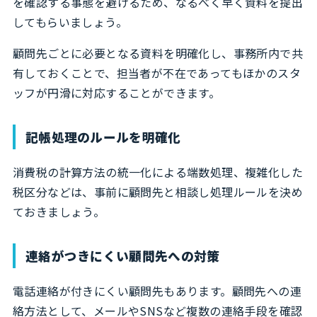
を確認する事態を避けるため、なるべく早く資料を提出
してもらいましょう。
顧問先ごとに必要となる資料を明確化し、事務所内で共
有しておくことで、担当者が不在であってもほかのスタ
ッフが円滑に対応することができます。
記帳処理のルールを明確化
消費税の計算方法の統一化による端数処理、複雑化した
税区分などは、事前に顧問先と相談し処理ルールを決め
ておきましょう。
連絡がつきにくい顧問先への対策
電話連絡が付きにくい顧問先もあります。顧問先への連
絡方法として、メールやSNSなど複数の連絡手段を確認