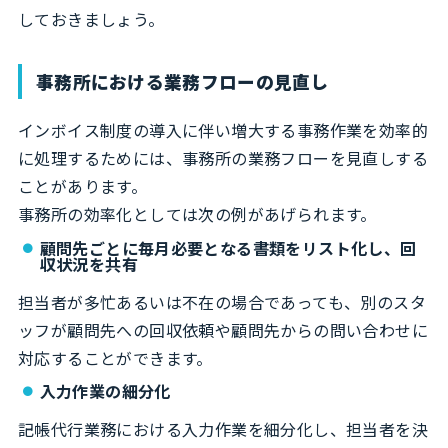
しておきましょう。
事務所における業務フローの見直し
インボイス制度の導入に伴い増大する事務作業を効率的
に処理するためには、事務所の業務フローを見直しする
ことがあります。
事務所の効率化としては次の例があげられます。
顧問先ごとに毎月必要となる書類をリスト化し、回
収状況を共有
担当者が多忙あるいは不在の場合であっても、別のスタ
ッフが顧問先への回収依頼や顧問先からの問い合わせに
対応することができます。
入力作業の細分化
記帳代行業務における入力作業を細分化し、担当者を決