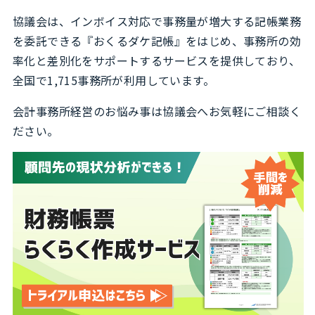
協議会は、インボイス対応で事務量が増大する記帳業務
を委託できる『おくるダケ記帳』をはじめ、事務所の効
率化と差別化をサポートするサービスを提供しており、
全国で1,715事務所が利用しています。
会計事務所経営のお悩み事は協議会へお気軽にご相談く
ださい。