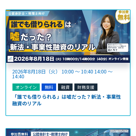
2026年8月18日（火） 10:00 ～ 10:40 14:00 ～
14:40
オンライン
無料
融資
財務支援
「誰でも借りられる」は嘘だった？新法・事業性
融資のリアル