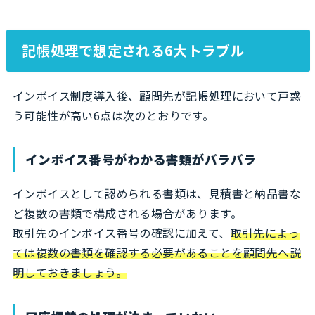
記帳処理で想定される6大トラブル
インボイス制度導入後、顧問先が記帳処理において戸惑
う可能性が高い6点は次のとおりです。
インボイス番号がわかる書類がバラバラ
インボイスとして認められる書類は、見積書と納品書な
ど複数の書類で構成される場合があります。
取引先のインボイス番号の確認に加えて、
取引先によっ
ては複数の書類を確認する必要があることを顧問先へ説
明しておきましょう。