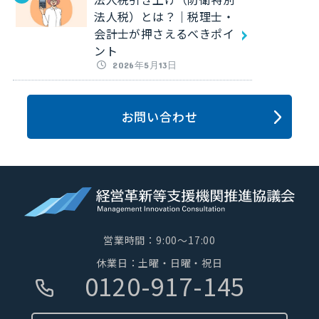
法人税）とは？｜税理士・
会計士が押さえるべきポイ
ント
2026年5月13日
お問い合わせ
営業時間：9:00～17:00
休業日：土曜・日曜・祝日
0120-917-145