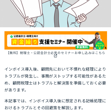
【無料】税理士・公認会計士必見のセミナーお申し込みはこちら
インボイス導入後、顧問先において不慣れな経理により
トラブルが発生し、事務がストップする可能性があるた
め、顧問税理士はトラブルと解決策を準備しておく必要
があります。
本記事では、インボイス導入後に想定される記帳処理に
おけるトラブルとその回避策を解説します。