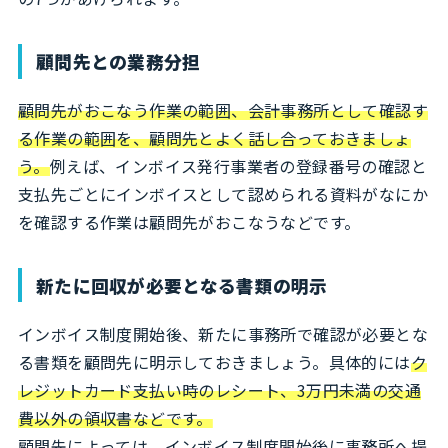
顧問先との業務分担
顧問先がおこなう作業の範囲、会計事務所として確認す
る作業の範囲を、顧問先とよく話し合っておきましょ
う。
例えば、インボイス発行事業者の登録番号の確認と
支払先ごとにインボイスとして認められる資料がなにか
を確認する作業は顧問先がおこなうなどです。
新たに回収が必要となる書類の明示
インボイス制度開始後、新たに事務所で確認が必要とな
る書類を顧問先に明示しておきましょう。具体的には
ク
レジットカード支払い時のレシート、3万円未満の交通
費以外の領収書などです。
顧問先によっては、インボイス制度開始後に事務所へ提