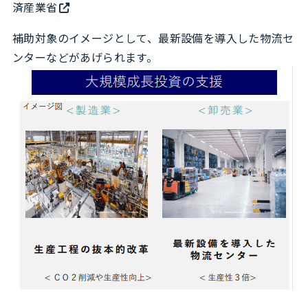
済産業省
補助対象のイメージとして、最新設備を導入した物流セ
ンターなどがあげられます。