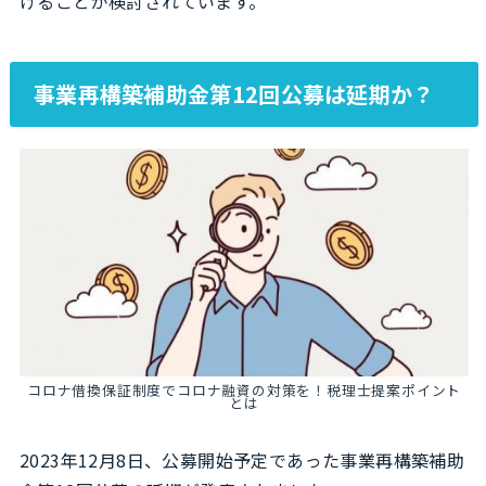
げることが検討されています。
事業再構築補助金第12回公募は延期か？
コロナ借換保証制度でコロナ融資の対策を！税理士提案ポイント
とは
2023年12月8日、公募開始予定であった事業再構築補助