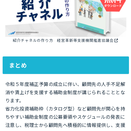
紹介チャネルの作り方 経営革新等支援機関推進協議会
まとめ
令和５年度補正予算の成立に伴い、顧問先の人手不足解
消や賃上げを支援する補助金制度が講じられることとな
ります。
省力化投資補助枠（カタログ型）など顧問先が関心を持
ちやすい補助金制度の公募要領やスケジュールの発表に
注意し、税理士から顧問先へ積極的に情報提供し、支援