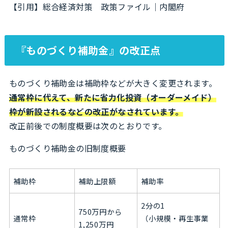
【引用】総合経済対策 政策ファイル｜内閣府
『ものづくり補助金』の改正点
ものづくり補助金は補助枠などが大きく変更されます。
通常枠に代えて、新たに省力化投資（オーダーメイド）
枠が新設されるなどの改正がなされています。
改正前後での制度概要は次のとおりです。
ものづくり補助金の旧制度概要
補助枠
補助上限額
補助率
2分の1
750万円から
通常枠
（小規模・再生事業
1,250万円