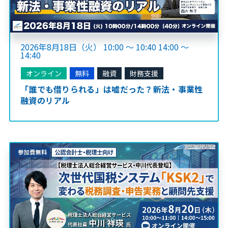
2026年8月18日（火） 10:00 ～ 10:40 14:00 ～
14:40
オンライン
無料
融資
財務支援
「誰でも借りられる」は嘘だった？新法・事業性
融資のリアル