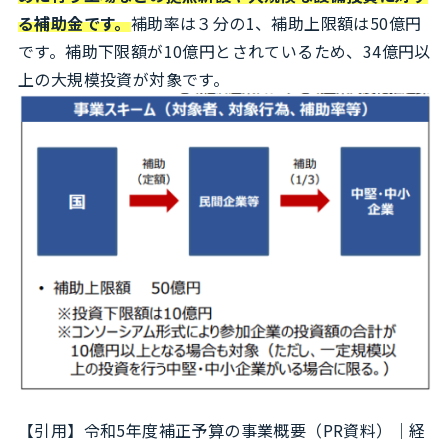
る補助金です。
補助率は３分の1、補助上限額は50億円
です。補助下限額が10億円とされているため、34億円以
上の大規模投資が対象です。
【引用】
令和5年度補正予算の事業概要（PR資料）｜経