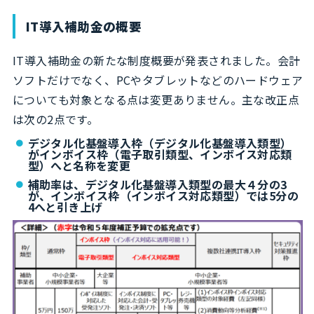
IT導入補助金の概要
IT導入補助金の新たな制度概要が発表されました。会計
ソフトだけでなく、PCやタブレットなどのハードウェア
についても対象となる点は変更ありません。主な改正点
は次の2点です。
デジタル化基盤導入枠（デジタル化基盤導入類型）
がインボイス枠（電子取引類型、インボイス対応類
型）へと名称を変更
補助率は、デジタル化基盤導入類型の最大４分の3
が、インボイス枠（インボイス対応類型）では5分の
4へと引き上げ