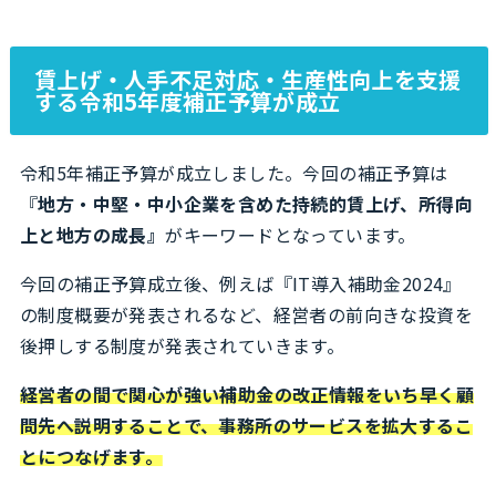
賃上げ・人手不足対応・生産性向上を支援
する令和5年度補正予算が成立
令和5年補正予算が成立しました。今回の補正予算は
『
地方・中堅・中小企業を含めた持続的賃上げ、所得向
上と地方の成長』
がキーワードとなっています。
今回の補正予算成立後、例えば『IT導入補助金2024』
の制度概要が発表されるなど、経営者の前向きな投資を
後押しする制度が発表されていきます。
経営者の間で関心が強い補助金の改正情報をいち早く顧
問先へ説明することで、事務所のサービスを拡大するこ
とにつなげます。