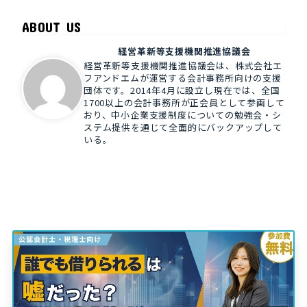
ABOUT US
経営革新等支援機関推進協議会
経営革新等支援機関推進協議会は、株式会社エ
フアンドエムが運営する会計事務所向けの支援
団体です。2014年4月に設立し現在では、全国
1700以上の会計事務所が正会員として参画して
おり、中小企業支援制度についての勉強会・シ
ステム提供を通じて全面的にバックアップして
いる。