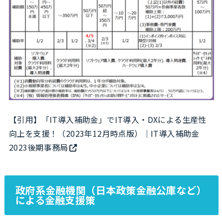
【引用】
「IT導入補助金」でIT導入・DXによる生産性
向上を支援！（2023年12月時点版）｜IT導入補助金
2023後期事務局
政府系金融機関（日本政策金融公庫など）
による金融支援策