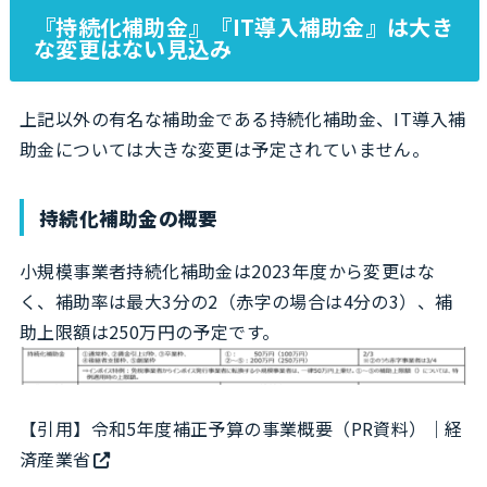
『持続化補助金』『IT導入補助金』は大き
な変更はない見込み
上記以外の有名な補助金である持続化補助金、IT導入補
助金については大きな変更は予定されていません。
持続化補助金の概要
小規模事業者持続化補助金は2023年度から変更はな
く、補助率は最大3分の2（赤字の場合は4分の3）、補
助上限額は250万円の予定です。
【引用】
令和5年度補正予算の事業概要（PR資料）｜経
済産業省