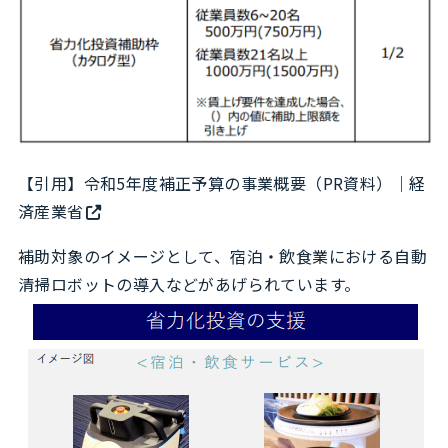
【引用】
令和5年度補正予算の事業概要（PR資料）｜経
済産業省
補助対象のイメージとして、宿泊・飲食業における自動
清掃ロボットの導入などがあげられています。