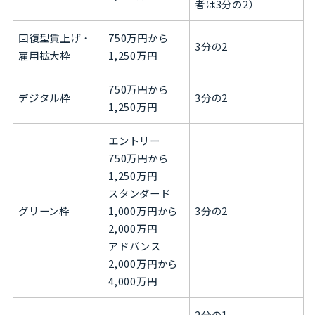
者は3分の2）
回復型賃上げ・
750万円から
3分の2
雇用拡大枠
1,250万円
750万円から
デジタル枠
3分の2
1,250万円
エントリー
750万円から
1,250万円
スタンダード
グリーン枠
1,000万円から
3分の2
2,000万円
アドバンス
2,000万円から
4,000万円
2分の1