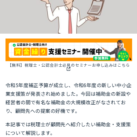
【無料】税理士・公認会計士必見のセミナーお申し込みはこちら
令和5年度補正予算が成立し、令和6年度の新しい中小企
業支援策が発表され始めました。今回は補助金の新設や
経営者の間で有名な補助金の大規模改正がなされてお
り、顧問先への提案の好機です。
本記事では税理士が顧問先へ紹介したい補助金・支援策
について解説します。