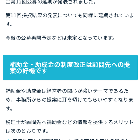
金第12回公募の延期が発表されました。
第11回採択結果の発表についても同様に延期されていま
す。
今後の公募再開予定などは未定となっています。
補助金・助成金の制度改正は顧問先への提
案の好機です
補助金や助成金は経営者の関心が強いテーマであるた
め、事務所からの提案に耳を傾けてもらいやすくなりま
す。
税理士が顧問先へ補助金などの情報を提供するメリット
は次のとおりです。