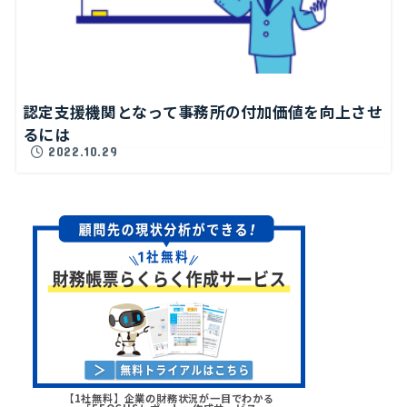
認定支援機関となって事務所の付加価値を向上させ
るには
2022.10.29
【1社無料】企業の財務状況が一目でわかる