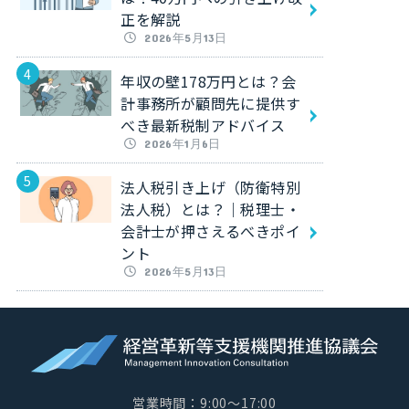
正を解説
2026年5月13日
年収の壁178万円とは？会
計事務所が顧問先に提供す
べき最新税制アドバイス
2026年1月6日
法人税引き上げ（防衛特別
法人税）とは？｜税理士・
会計士が押さえるべきポイ
ント
2026年5月13日
営業時間：9:00～17:00