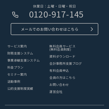
休業日：土曜・日曜・祝日
0120-917-145
メールでのお問い合わせはこちら
サービス案内
無料会員サービス
(無料会員制度)
財務支援システム
資料ダウンロード
事業承継支援システム
会計事務所支援ブログ
料金プラン
有料会員申込
セミナー案内
会員の方はこちら
活動事例
お問い合わせ
公的支援制度実績
運営会社