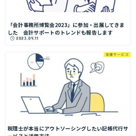
「会計事務所博覧会2023」に参加・出展してきま
した 会計サポートのトレンドも報告します
2023.09.11
支援サービス
税理士が本当にアウトソーシングしたい記帳代行サ
ービスと活用方法