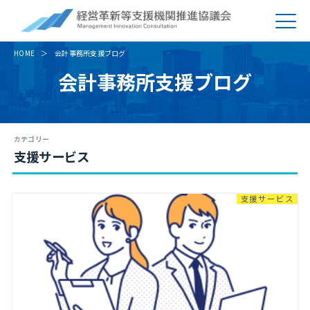
HOME
会計事務所支援ブログ
会計事務所支援ブログ
カテゴリー
支援サービス
支援サービス