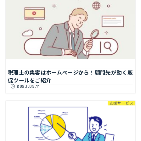
税理士の集客はホームページから！顧問先が動く販
促ツールをご紹介
2023.05.11
支援サービス