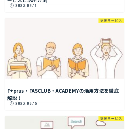
2023.09.11
支援サービス
F+prus・FASCLUB・ACADEMYの活用方法を徹底
解説！
2023.05.15
支援サービス