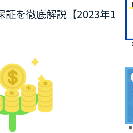
証を徹底解説【2023年1
毎