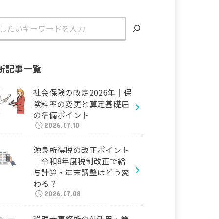
新記事一覧
社会保険の改定2026年｜保
険料率の変更と算定基礎届
の準備ポイント
2026.07.10
源泉所得税の改正ポイント
｜令和8年度税制改正で給
与計算・年末調整はどう変
わる？
2026.07.08
税理士事務所のAI活用・業