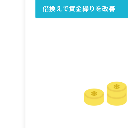
借換えで資金繰りを改善