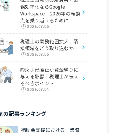
務効率化ならGoogle
Workspace｜2026年の転換
点を乗り越えるために
2026.07.05
税理士の業務範囲拡大｜隣
接領域をどう取り込むか
2026.07.05
約束手形廃止が資金繰りに
与える影響｜税理士が伝え
るべきポイント
2026.07.04
気の記事ランキング
補助金支援における「業際