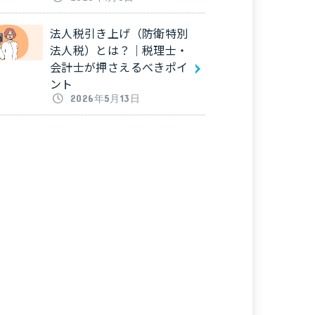
法人税引き上げ（防衛特別
法人税）とは？｜税理士・
会計士が押さえるべきポイ
ント
2026年5月13日