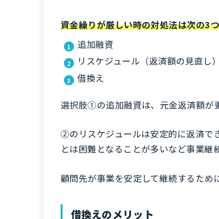
資金繰りが厳しい時の対処法は次の3
追加融資
リスケジュール（返済額の見直し
借換え
選択肢①の追加融資は、元金返済額が
②のリスケジュールは安定的に返済で
とは困難となることが多いなど事業継
顧問先が事業を安定して継続するため
借換えのメリット