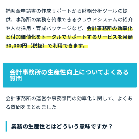
補助金申請書の作成サポートから財務分析ツールの提
供、事務所の業務を俯瞰できるクラウドシステムの紹介
や人材採用・育成パッケージなど、
会計事務所の効率化
と付加価値化をトータルでサポートするサービスを月額
30,000円（税抜）で利用できます。
会計事務所の生産性向上についてよくある
質問
会計事務所の運営や事務部門の効率化に関して、よくあ
る質問をまとめました。
業務の生産性とはどういう意味ですか？