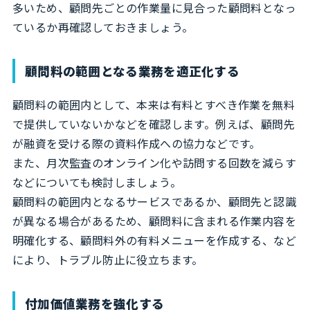
多いため、顧問先ごとの作業量に見合った顧問料となっ
ているか再確認しておきましょう。
顧問料の範囲となる業務を適正化する
顧問料の範囲内として、本来は有料とすべき作業を無料
で提供していないかなどを確認します。例えば、顧問先
が融資を受ける際の資料作成への協力などです。
また、月次監査のオンライン化や訪問する回数を減らす
などについても検討しましょう。
顧問料の範囲内となるサービスであるか、顧問先と認識
が異なる場合があるため、顧問料に含まれる作業内容を
明確化する、顧問料外の有料メニューを作成する、など
により、トラブル防止に役立ちます。
付加価値業務を強化する