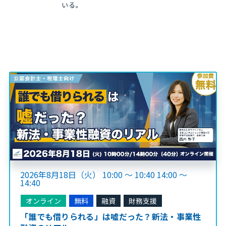
いる。
2026年8月18日（火） 10:00 ～ 10:40 14:00 ～
14:40
オンライン
無料
融資
財務支援
「誰でも借りられる」は嘘だった？新法・事業性