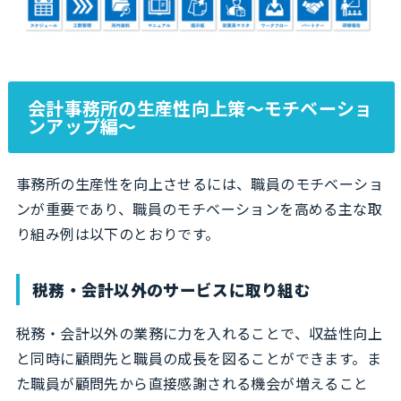
会計事務所の生産性向上策～モチベーショ
ンアップ編～
事務所の生産性を向上させるには、職員のモチベーショ
ンが重要であり、職員のモチベーションを高める主な取
り組み例は以下のとおりです。
税務・会計以外のサービスに取り組む
税務・会計以外の業務に力を入れることで、収益性向上
と同時に顧問先と職員の成長を図ることができます。ま
た職員が顧問先から直接感謝される機会が増えること