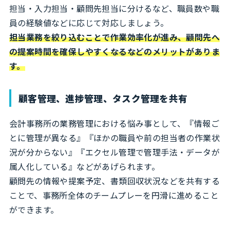
担当・入力担当・顧問先担当に分けるなど、職員数や職
員の経験値などに応じて対応しましょう。
担当業務を絞り込むことで作業効率化が進み、顧問先へ
の提案時間を確保しやすくなるなどのメリットがありま
す。
顧客管理、進捗管理、タスク管理を共有
会計事務所の業務管理における悩み事として、『情報ご
とに管理が異なる』『ほかの職員や前の担当者の作業状
況が分からない』『エクセル管理で管理手法・データが
属人化している』などがあげられます。
顧問先の情報や提案予定、書類回収状況などを共有する
ことで、事務所全体のチームプレーを円滑に進めること
ができます。