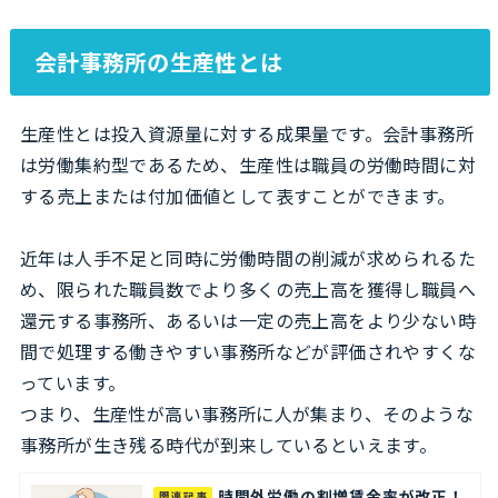
会計事務所の生産性とは
生産性とは投入資源量に対する成果量です。会計事務所
は労働集約型であるため、生産性は職員の労働時間に対
する売上または付加価値として表すことができます。
近年は人手不足と同時に労働時間の削減が求められるた
め、限られた職員数でより多くの売上高を獲得し職員へ
還元する事務所、あるいは一定の売上高をより少ない時
間で処理する働きやすい事務所などが評価されやすくな
っています。
つまり、生産性が高い事務所に人が集まり、そのような
事務所が生き残る時代が到来しているといえます。
時間外労働の割増賃金率が改正！
関連記事