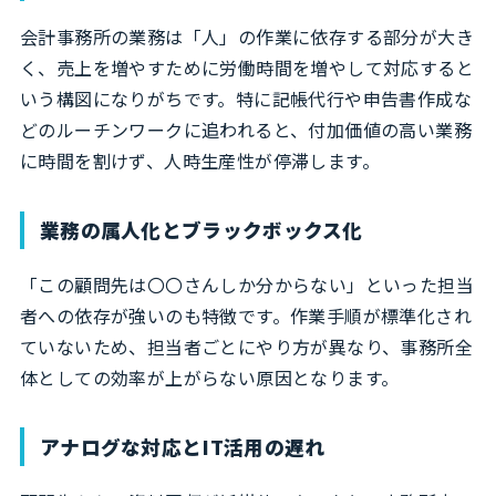
会計事務所の業務は「人」の作業に依存する部分が大き
く、売上を増やすために労働時間を増やして対応すると
いう構図になりがちです。特に記帳代行や申告書作成な
どのルーチンワークに追われると、付加価値の高い業務
に時間を割けず、人時生産性が停滞します。
業務の属人化とブラックボックス化
「この顧問先は〇〇さんしか分からない」といった担当
者への依存が強いのも特徴です。作業手順が標準化され
ていないため、担当者ごとにやり方が異なり、事務所全
体としての効率が上がらない原因となります。
アナログな対応とIT活用の遅れ