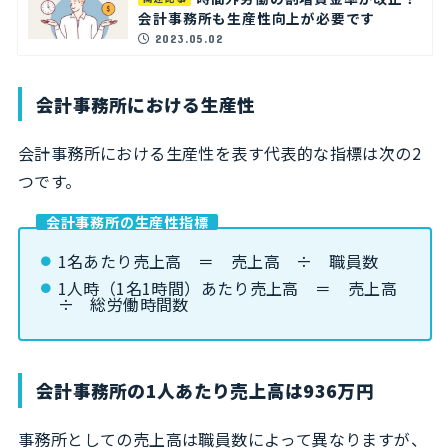
会計事務所も生産性向上が必要です
2023.05.02
会計事務所における生産性
会計事務所における生産性を表す代表的な指標は次の2
つです。
会計事務所の生産性指標
1名あたり売上高 ＝ 売上高 ÷ 職員数
1人時（1名1時間）あたり売上高 ＝ 売上高
÷ 総労働時間数
会計事務所の1人あたり売上高は936万円
事務所としての売上高は職員数によって異なりますが、