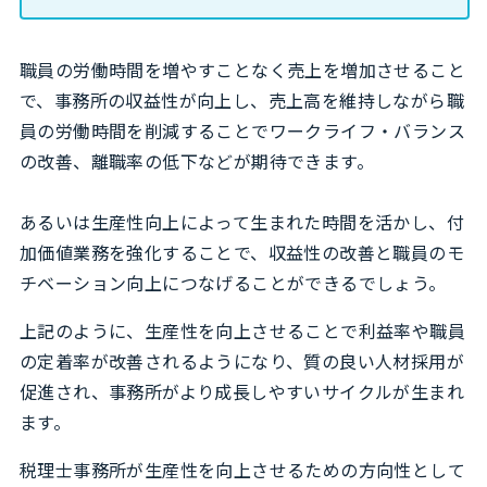
職員の労働時間を増やすことなく売上を増加させること
で、事務所の収益性が向上し、売上高を維持しながら職
員の労働時間を削減することでワークライフ・バランス
の改善、離職率の低下などが期待できます。
あるいは生産性向上によって生まれた時間を活かし、付
加価値業務を強化することで、収益性の改善と職員のモ
チベーション向上につなげることができるでしょう。
上記のように、生産性を向上させることで利益率や職員
の定着率が改善されるようになり、質の良い人材採用が
促進され、事務所がより成長しやすいサイクルが生まれ
ます。
税理士事務所が生産性を向上させるための方向性として