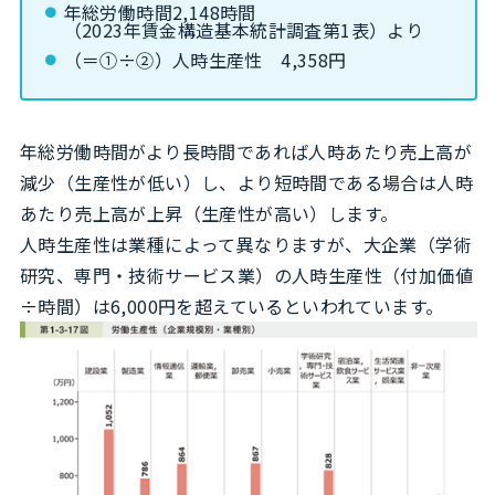
年総労働時間2,148時間
（2023年賃金構造基本統計調査第1表）より
（＝①÷②）人時生産性 4,358円
年総労働時間がより長時間であれば人時あたり売上高が
減少（生産性が低い）し、より短時間である場合は人時
あたり売上高が上昇（生産性が高い）します。
人時生産性は業種によって異なりますが、大企業（学術
研究、専門・技術サービス業）の人時生産性（付加価値
÷時間）は6,000円を超えているといわれています。