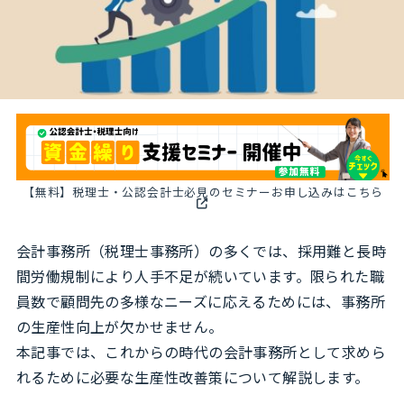
【無料】税理士・公認会計士必見のセミナーお申し込みはこちら
会計事務所（税理士事務所）の多くでは、採用難と長時
間労働規制により人手不足が続いています。限られた職
員数で顧問先の多様なニーズに応えるためには、事務所
の生産性向上が欠かせません。
本記事では、これからの時代の会計事務所として求めら
れるために必要な生産性改善策について解説します。