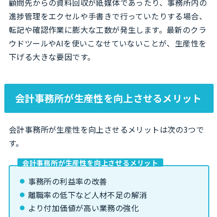
顧問先からの資料回収が紙媒体であったり、事務所内の
進捗管理をエクセルや手書きで行っていたりする場合、
転記や確認作業に膨大な工数が発生します。最新のクラ
ウドツールやAIを使いこなせていないことが、生産性を
下げる大きな要因です。
会計事務所が生産性を向上させるメリット
会計事務所が生産性を向上させるメリットは次の3つで
す。
会計事務所が生産性を向上させるメリット
事務所の利益率の改善
離職率の低下など人材不足の解消
より付加価値が高い業務の強化