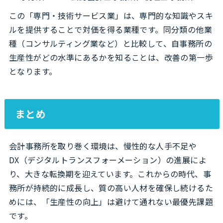
この「専門・技術サービス業」は、専門的な知識やスキ
ルを提供することで対価を得る業種です。同分類の他業
種（コンサルティング業など）と比較して、自事務所の
生産性がどの水準にあるかを知ることは、改善の第一歩
となります。
まとめ
会計事務所を取り巻く環境は、慢性的な人手不足や
DX（デジタルトランスフォーメーション）の進展によ
り、大きな転換期を迎えています。これからの時代、事
務所が持続的に成長し、質の高い人材を確保し続けるた
めには、「生産性の向上」は避けて通れない最優先課題
です。