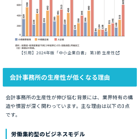
【引用】
2024年版「中小企業白書」 第3節 生産性
会計事務所の生産性が低くなる理由
会計事務所の生産性が伸び悩む背景には、業界特有の構
造や慣習が深く関わっています。主な理由は以下の3点
です。
労働集約型のビジネスモデル