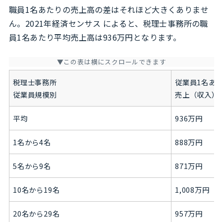
職員1名あたりの売上高の差はそれほど大きくありませ
ん。2021年経済センサス によると、税理士事務所の職
員1名あたり平均売上高は936万円となります。
税理士事務所
従業員1名あ
従業員規模別
売上（収入）
平均
936万円
1名から4名
888万円
5名から9名
871万円
10名から19名
1,008万円
20名から29名
957万円