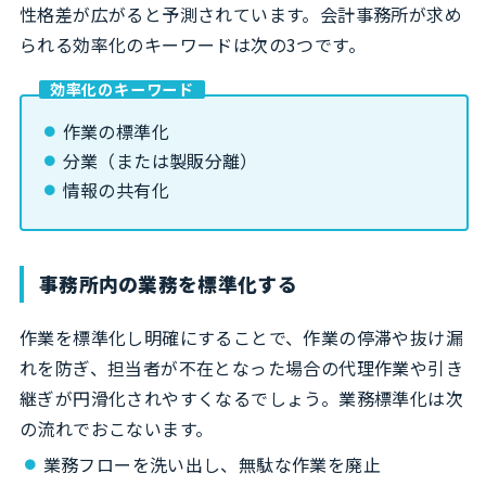
性格差が広がると予測されています。会計事務所が求め
られる効率化のキーワードは次の3つです。
効率化のキーワード
作業の標準化
分業（または製販分離）
情報の共有化
事務所内の業務を標準化する
作業を標準化し明確にすることで、作業の停滞や抜け漏
れを防ぎ、担当者が不在となった場合の代理作業や引き
継ぎが円滑化されやすくなるでしょう。業務標準化は次
の流れでおこないます。
業務フローを洗い出し、無駄な作業を廃止