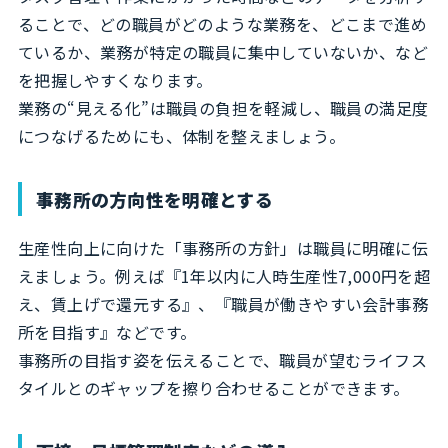
ることで、どの職員がどのような業務を、どこまで進め
ているか、業務が特定の職員に集中していないか、など
を把握しやすくなります。
業務の“見える化”は職員の負担を軽減し、職員の満足度
につなげるためにも、体制を整えましょう。
事務所の方向性を明確とする
生産性向上に向けた「事務所の方針」は職員に明確に伝
えましょう。例えば『1年以内に人時生産性7,000円を超
え、賃上げで還元する』、『職員が働きやすい会計事務
所を目指す』などです。
事務所の目指す姿を伝えることで、職員が望むライフス
タイルとのギャップを擦り合わせることができます。