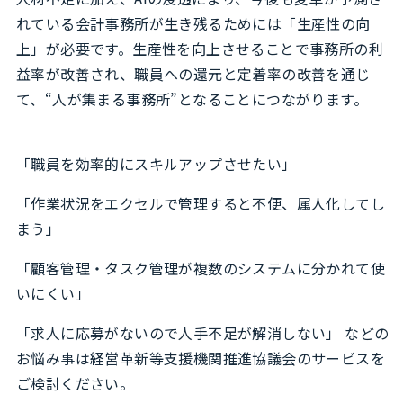
れている会計事務所が生き残るためには「生産性の向
上」が必要です。生産性を向上させることで事務所の利
益率が改善され、職員への還元と定着率の改善を通じ
て、“人が集まる事務所”となることにつながります。
「職員を効率的にスキルアップさせたい」
「作業状況をエクセルで管理すると不便、属人化してし
まう」
「顧客管理・タスク管理が複数のシステムに分かれて使
いにくい」
「求人に応募がないので人手不足が解消しない」 などの
お悩み事は経営革新等支援機関推進協議会のサービスを
ご検討ください。