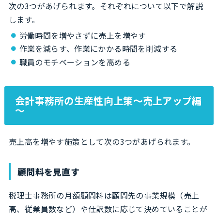
次の3つがあげられます。それぞれについて以下で解説
します。
労働時間を増やさずに売上を増やす
作業を減らす、作業にかかる時間を削減する
職員のモチベーションを高める
会計事務所の生産性向上策～売上アップ編
～
売上高を増やす施策として次の3つがあげられます。
顧問料を見直す
税理士事務所の月額顧問料は顧問先の事業規模（売上
高、従業員数など）や仕訳数に応じて決めていることが