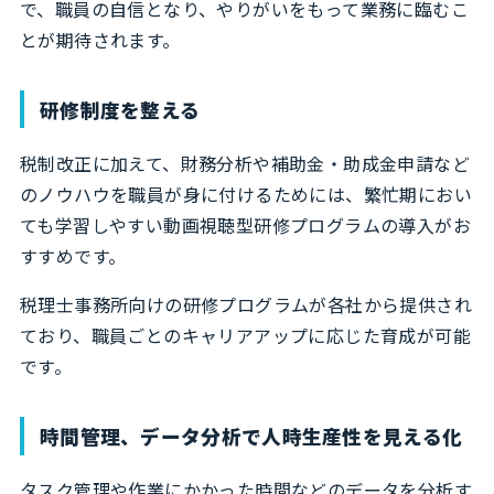
で、職員の自信となり、やりがいをもって業務に臨むこ
とが期待されます。
研修制度を整える
税制改正に加えて、財務分析や補助金・助成金申請など
のノウハウを職員が身に付けるためには、繁忙期におい
ても学習しやすい動画視聴型研修プログラムの導入がお
すすめです。
税理士事務所向けの研修プログラムが各社から提供され
ており、職員ごとのキャリアアップに応じた育成が可能
です。
時間管理、データ分析で人時生産性を見える化
タスク管理や作業にかかった時間などのデータを分析す