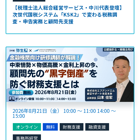
【税理士法人総合経営サービス・中川代表登壇】
次世代国税システム「KSK2」で変わる税務調
査・申告実務と顧問先支援
2026年8月21日（金） 10:00 ～ 11:00 14:00 ～
15:00
オンライン
無料
財務支援
融資支援
事務所経営