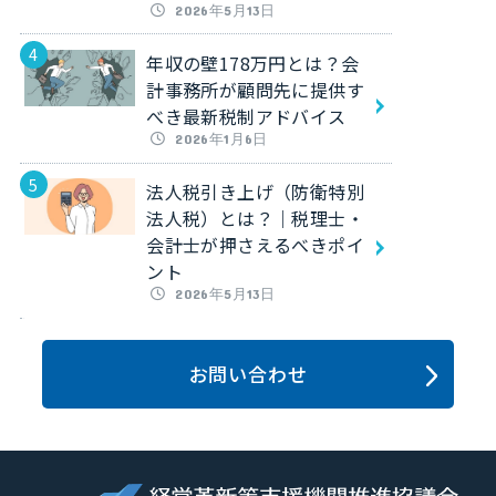
2026年5月13日
年収の壁178万円とは？会
計事務所が顧問先に提供す
べき最新税制アドバイス
2026年1月6日
法人税引き上げ（防衛特別
法人税）とは？｜税理士・
会計士が押さえるべきポイ
ント
2026年5月13日
お問い合わせ