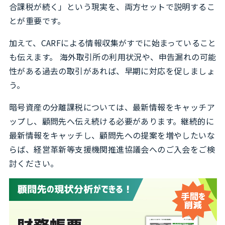
合課税が続く」という現実を、両方セットで説明するこ
とが重要です。
加えて、CARFによる情報収集がすでに始まっていること
も伝えます。 海外取引所の利用状況や、申告漏れの可能
性がある過去の取引があれば、早期に対応を促しましょ
う。
暗号資産の分離課税については、最新情報をキャッチア
ップし、顧問先へ伝え続ける必要があります。継続的に
最新情報をキャッチし、顧問先への提案を増やしたいな
らば、経営革新等支援機関推進協議会へのご入会をご検
討ください。