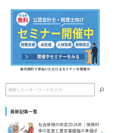
毎月無料で参加いただけるセミナーを開催中
検
索
最新記事一覧
社会保険の改定2026年｜保険料
率の変更と算定基礎届の準備ポ