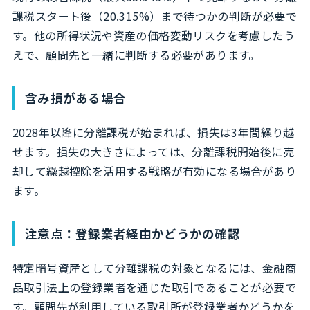
課税スタート後（20.315%）まで待つかの判断が必要で
す。他の所得状況や資産の価格変動リスクを考慮したう
えで、顧問先と一緒に判断する必要があります。
含み損がある場合
2028年以降に分離課税が始まれば、損失は3年間繰り越
せます。損失の大きさによっては、分離課税開始後に売
却して繰越控除を活用する戦略が有効になる場合があり
ます。
注意点：登録業者経由かどうかの確認
特定暗号資産として分離課税の対象となるには、金融商
品取引法上の登録業者を通じた取引であることが必要で
す。顧問先が利用している取引所が登録業者かどうかを