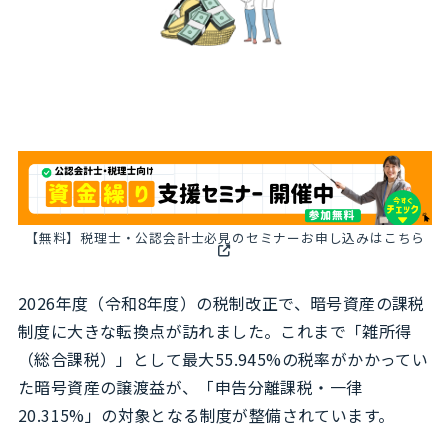
【無料】税理士・公認会計士必見のセミナーお申し込みはこちら
2026年度（令和8年度）の税制改正で、暗号資産の課税
制度に大きな転換点が訪れました。これまで「雑所得
（総合課税）」として最大55.945%の税率がかかってい
た暗号資産の譲渡益が、「申告分離課税・一律
20.315%」の対象となる制度が整備されています。