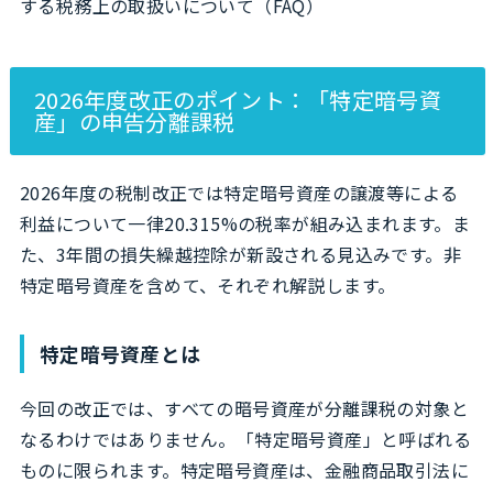
する税務上の取扱いについて（FAQ）
2026年度改正のポイント：「特定暗号資
産」の申告分離課税
2026年度の税制改正では特定暗号資産の譲渡等による
利益について一律20.315%の税率が組み込まれます。ま
た、3年間の損失繰越控除が新設される見込みです。非
特定暗号資産を含めて、それぞれ解説します。
特定暗号資産とは
今回の改正では、すべての暗号資産が分離課税の対象と
なるわけではありません。「特定暗号資産」と呼ばれる
ものに限られます。特定暗号資産は、金融商品取引法に