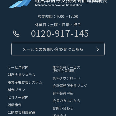
営業時間：9:00～17:00
休業日：土曜・日曜・祝日
0120-917-145
メールでのお問い合わせはこちら
サービス案内
無料会員サービス
(無料会員制度)
財務支援システム
資料ダウンロード
事業承継支援システム
会計事務所支援ブログ
料金プラン
有料会員申込
セミナー案内
会員の方はこちら
活動事例
お問い合わせ
公的支援制度実績
運営会社