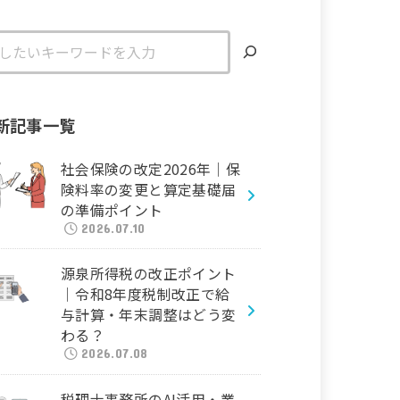
新記事一覧
社会保険の改定2026年｜保
険料率の変更と算定基礎届
の準備ポイント
2026.07.10
源泉所得税の改正ポイント
｜令和8年度税制改正で給
与計算・年末調整はどう変
わる？
2026.07.08
税理士事務所のAI活用・業