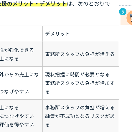
支援のメリット・デメリット
は、次のとおりで
デメリット
性が強化できる
事務所スタッフの負担が増える
上になる
外からの売上にな
現状把握に時間が必要となる
事務所スタッフの負担が増加す
つなげやすい
る
上になる
事務所スタッフの負担が増える
につなげやすい
融資が不成功となるリスクがあ
評価を得やすい
る