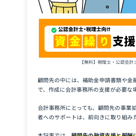
【無料】税理士・公認会計
顧問先の中には、補助金申請書類や金
で、作成に会計事務所の支援が必要な
会計事務所にとっても、顧問先の事業
者へのサポートは、前向きに取り組み
本記事では、
顧問先の融資支援と報酬