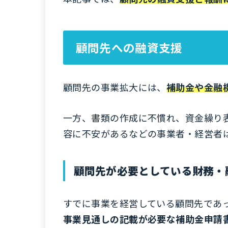
顧問先への融資支援
顧問先の事業拡大には、
補助金や金融
一方、書類の作成に不慣れ、資金繰り
容に不安があるなどの事業者・経営者
顧問先が必要としている財務・
すでに事業を経営している顧問先であ
事業見通しの記載が必要な補助金申請