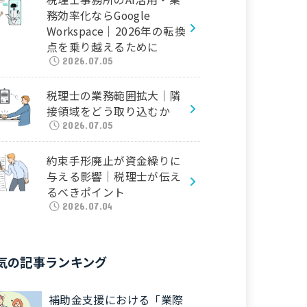
務効率化ならGoogle
Workspace｜2026年の転換
点を乗り越えるために
2026.07.05
税理士の業務範囲拡大｜隣
接領域をどう取り込むか
2026.07.05
約束手形廃止が資金繰りに
与える影響｜税理士が伝え
るべきポイント
2026.07.04
気の記事ランキング
補助金支援における「業際