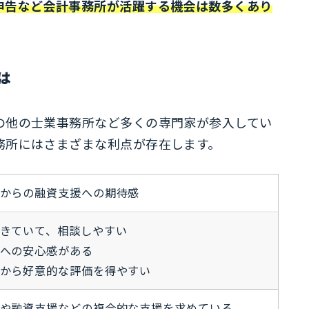
申告など会計事務所が活躍する機会は数多くあり
は
の他の士業事務所など多くの専門家が参入してい
務所にはさまざまな利点が存在します。
からの融資支援への期待感
きていて、相談しやすい
への安心感がある
から好意的な評価を得やすい
や融資支援などの複合的な支援を求めている