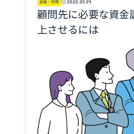
金融・財務
2022.09.29
顧問先に必要な資金
上させるには