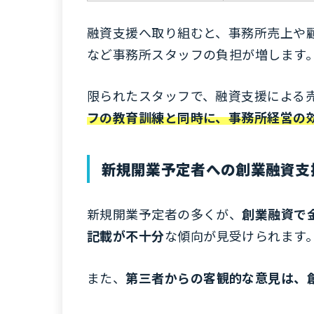
融資支援へ取り組むと、事務所売上や
など事務所スタッフの負担が増します
限られたスタッフで、融資支援による
フの教育訓練と同時に、事務所経営の
新規開業予定者への創業融資支
新規開業予定者の多くが、
創業融資で
記載が不十分
な傾向が見受けられます
また、
第三者からの客観的な意見は、