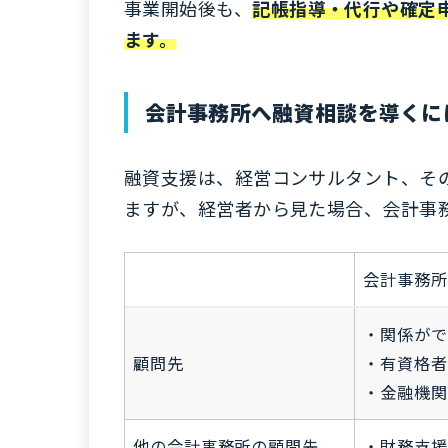
事業開始後も、
記帳指導・代行や確定
ます。
会計事務所へ融資相談を導くに
融資支援は、経営コンサルタント、そ
ますが、経営者から見た場合、会計事
会計事務所
・関係がで
顧問先
・有資格者
・金融機関
他の会計事務所の顧問先
・財務支援