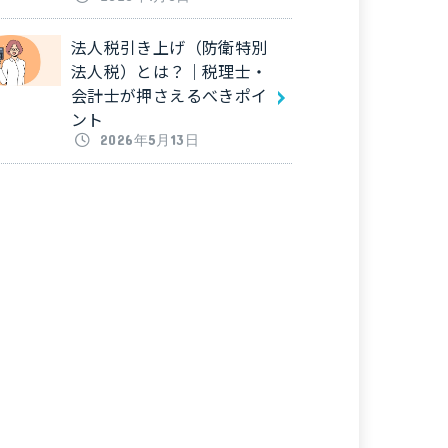
法人税引き上げ（防衛特別
法人税）とは？｜税理士・
会計士が押さえるべきポイ
ント
2026年5月13日