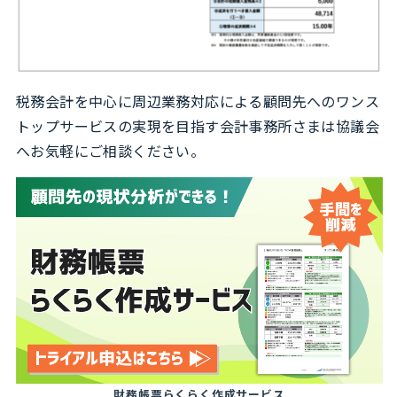
税務会計を中心に周辺業務対応による顧問先へのワンス
トップサービスの実現を目指す会計事務所さまは協議会
へお気軽にご相談ください。
財務帳票らくらく作成サービス