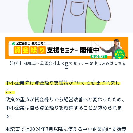
【無料】税理士・公認会計士必見のセミナーお申し込みはこちら
中小企業向け資金繰り支援策が7月から変更されまし
た。
政策の重点が資金繰りから経営改善へと変わったため、
中小企業は自ら資金繰りを改善することが求められま
す。
本記事では2024年7月以降に使える中小企業向け支援策