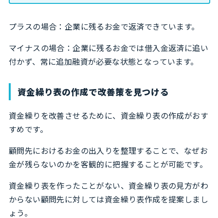
プラスの場合：企業に残るお金で返済できています。
マイナスの場合：企業に残るお金では借入金返済に追い
付かず、常に追加融資が必要な状態となっています。
資金繰り表の作成で改善策を見つける
資金繰りを改善させるために、資金繰り表の作成がおす
すめです。
顧問先におけるお金の出入りを整理することで、なぜお
金が残らないのかを客観的に把握することが可能です。
資金繰り表を作ったことがない、資金繰り表の見方がわ
からない顧問先に対しては資金繰り表作成を提案しまし
ょう。