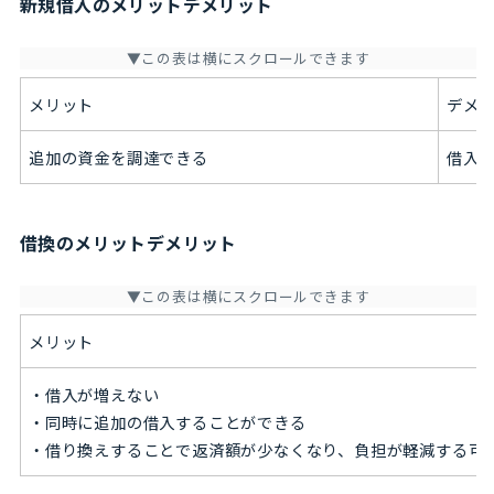
新規借入のメリットデメリット
メリット
デメ
追加の資金を調達できる
借入
借換のメリットデメリット
メリット
・借入が増えない
・同時に追加の借入することができる
・借り換えすることで返済額が少なくなり、負担が軽減する可