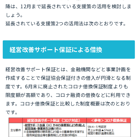
降は、12月まで延長されている支援策の活用を検討しま
しょう。
延長されている支援策2つの活用法は次のとおりです。
経営改善サポート保証による借換
経営改善サポート保証とは、金融機関などと事業計画を
作成することで保証協会保証付きの借入が円滑となる制
度です。6月末に廃止されたコロナ借換保証制度よりも
限度額が高額であり、コロナ融資の借換などに利用でき
ます。コロナ借換保証と比較した制度概要は次のとおり
です。