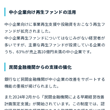
中小企業向け再生ファンドの活用
中小企業向けに事業再生支援や投融資をおこなう再生フ
ァンドが拡充されました。
中小企業再生ファンドについてはなじみがない経営者が
多いですが、主要な再生ファンドが投資している企業の
うち、63％が売上高10億円未満の中小企業です。
民間金融機関からの支援の強化
銀行など民間金融機関が中小企業の改善をサポートする
機能の重視が掲げられました。
また2024年2月から『民間金融機関による早期経営改善
計画策定支援』が開始されています。この制度では、認