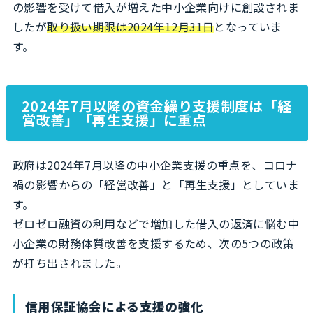
の影響を受けて借入が増えた中小企業向けに創設されま
したが
取り扱い期限は2024年12月31日
となっていま
す。
2024年7月以降の資金繰り支援制度は「経
営改善」「再生支援」に重点
政府は2024年7月以降の中小企業支援の重点を、コロナ
禍の影響からの「経営改善」と「再生支援」としていま
す。
ゼロゼロ融資の利用などで増加した借入の返済に悩む中
小企業の財務体質改善を支援するため、次の5つの政策
が打ち出されました。
信用保証協会による支援の強化