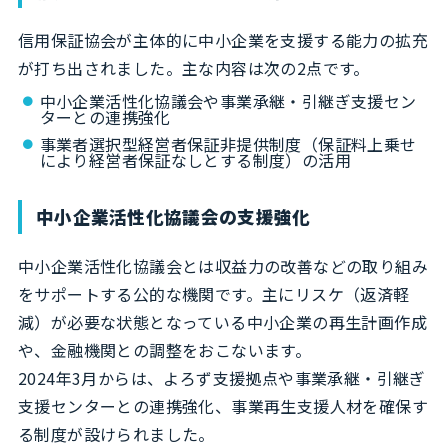
信用保証協会が主体的に中小企業を支援する能力の拡充
が打ち出されました。主な内容は次の2点です。
中小企業活性化協議会や事業承継・引継ぎ支援セン
ターとの連携強化
事業者選択型経営者保証非提供制度（保証料上乗せ
により経営者保証なしとする制度）の活用
中小企業活性化協議会の支援強化
中小企業活性化協議会とは収益力の改善などの取り組み
をサポートする公的な機関です。主にリスケ（返済軽
減）が必要な状態となっている中小企業の再生計画作成
や、金融機関との調整をおこないます。
2024年3月からは、よろず支援拠点や事業承継・引継ぎ
支援センターとの連携強化、事業再生支援人材を確保す
る制度が設けられました。