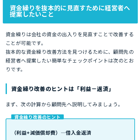
資金繰りを抜本的に見直すために経営者へ
提案したいこと
資金繰りは会社の資金の出入りを見直すことで改善する
ことが可能です。
抜本的な資金繰り改善方法を見つけるために、顧問先の
経営者へ提案したい簡単なチェックポイントは次のとお
りです。
資金繰り改善のヒントは「利益－返済」
まず、次の計算から顧問先へ説明してみましょう。
資金繰り改善のヒント
（利益+減価償却費）―借入金返済