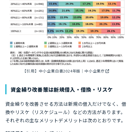
【引用】
中小企業白書2024年版｜中小企業庁
資金繰り改善策は新規借入・借換・リスケ
資金繰りを改善させる方法は新規の借入だけでなく、借
換やリスケ（リスケジュール）などの方法があります。
それぞれの主なメリットデメリットは次のとおりです。