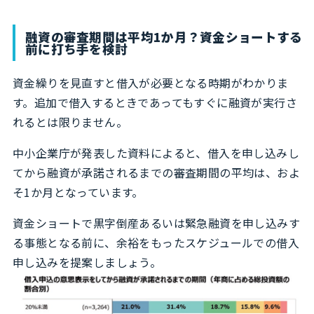
融資の審査期間は平均1か月？資金ショートする
前に打ち手を検討
資金繰りを見直すと借入が必要となる時期がわかりま
す。追加で借入するときであってもすぐに融資が実行さ
れるとは限りません。
中小企業庁が発表した資料によると、借入を申し込みし
てから融資が承諾されるまでの審査期間の平均は、およ
そ1か月となっています。
資金ショートで黒字倒産あるいは緊急融資を申し込みす
る事態となる前に、余裕をもったスケジュールでの借入
申し込みを提案しましょう。