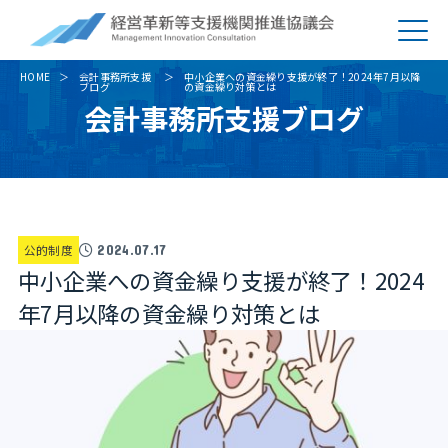
HOME
会計事務所支援
中小企業への資金繰り支援が終了！2024年7月以降
ブログ
の資金繰り対策とは
会計事務所支援ブログ
公的制度
2024.07.17
中小企業への資金繰り支援が終了！2024
年7月以降の資金繰り対策とは