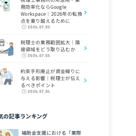
務効率化ならGoogle
Workspace｜2026年の転換
点を乗り越えるために
2026.07.05
税理士の業務範囲拡大｜隣
接領域をどう取り込むか
2026.07.05
約束手形廃止が資金繰りに
与える影響｜税理士が伝え
るべきポイント
2026.07.04
気の記事ランキング
補助金支援における「業際