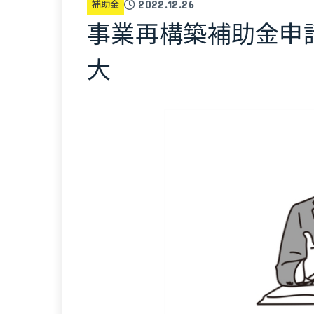
補助金
2022.12.26
事業再構築補助金申
大