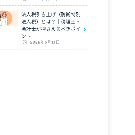
法人税引き上げ（防衛特別
法人税）とは？｜税理士・
会計士が押さえるべきポイ
ント
2026年5月13日