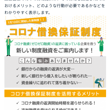
おけるメリット、どのような行動が必要であるかなどを
わかりやすく表示します。