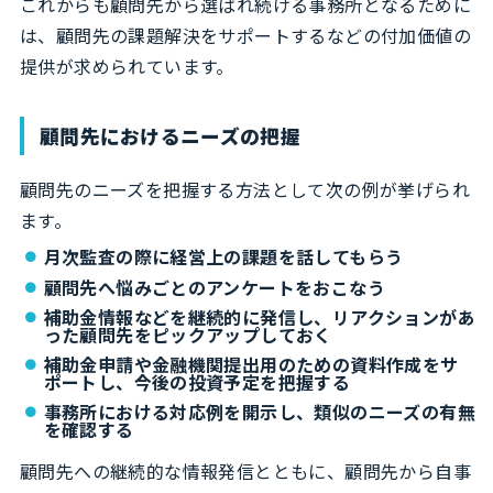
これからも顧問先から選ばれ続ける事務所となるために
は、顧問先の課題解決をサポートするなどの付加価値の
提供が求められています。
顧問先におけるニーズの把握
顧問先のニーズを把握する方法として次の例が挙げられ
ます。
月次監査の際に経営上の課題を話してもらう
顧問先へ悩みごとのアンケートをおこなう
補助金情報などを継続的に発信し、リアクションがあ
った顧問先をピックアップしておく
補助金申請や金融機関提出用のための資料作成をサ
ポートし、今後の投資予定を把握する
事務所における対応例を開示し、類似のニーズの有無
を確認する
顧問先への継続的な情報発信とともに、顧問先から自事