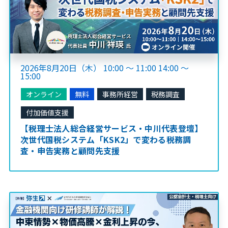
2026年8月20日（木） 10:00 ～ 11:00 14:00 ～
15:00
オンライン
無料
事務所経営
税務調査
付加価値支援
【税理士法人総合経営サービス・中川代表登壇】
次世代国税システム「KSK2」で変わる税務調
査・申告実務と顧問先支援