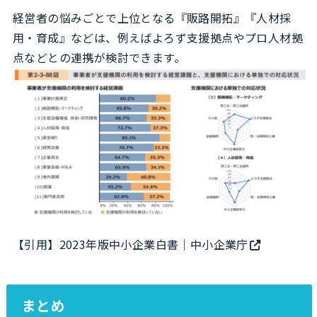
経営者の悩みごとで上位となる『販路開拓』『人材採
用・育成』などは、例えばよろず支援拠点やプロ人材拠
点などとの連携が検討できます。
【引用】
2023年版中小企業白書｜中小企業庁
まとめ