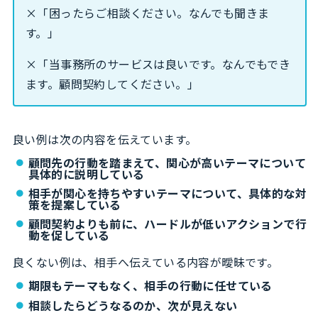
×「困ったらご相談ください。なんでも聞きま
す。」
×「当事務所のサービスは良いです。なんでもでき
ます。顧問契約してください。」
良い例は次の内容を伝えています。
顧問先の行動を踏まえて、関心が高いテーマについて
具体的に説明している
相手が関心を持ちやすいテーマについて、具体的な対
策を提案している
顧問契約よりも前に、ハードルが低いアクションで行
動を促している
良くない例は、相手へ伝えている内容が曖昧です。
期限もテーマもなく、相手の行動に任せている
相談したらどうなるのか、次が見えない