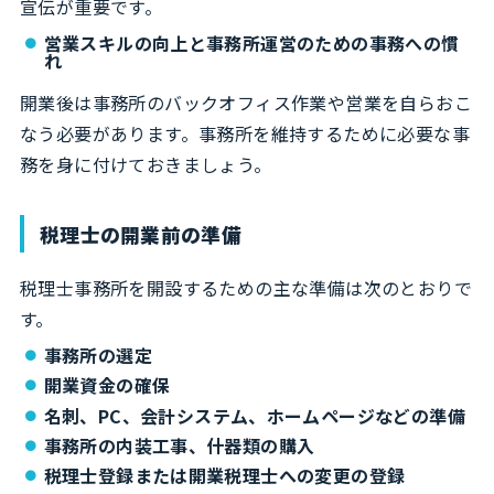
宣伝が重要です。
営業スキルの向上と事務所運営のための事務への慣
れ
開業後は事務所のバックオフィス作業や営業を自らおこ
なう必要があります。事務所を維持するために必要な事
務を身に付けておきましょう。
税理士の開業前の準備
税理士事務所を開設するための主な準備は次のとおりで
す。
事務所の選定
開業資金の確保
名刺、PC、会計システム、ホームページなどの準備
事務所の内装工事、什器類の購入
税理士登録または開業税理士への変更の登録