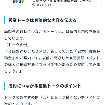
2022.11.29
営業トークは具体的な内容を伝える
顧問先の行動につながるトークは、具体的な内容を伝達
しています。
（トークの例）
「今回お送りしたＤＭは、新しくできた『省力化投資補
助金』のご案内です。以前お聞きした自動掃除ロボット
の購入が補助対象となる可能性があるため検討してみま
しょう。」
成約につながる営業トークのポイント
トークのおすすめ例（〇）とあまり良くない例（×）は
次のとおりです。