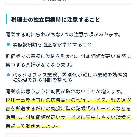
税理士の独立開業時に注意すること
開業する時に忘れがちな2つの注意事項があります。
業務報酬額を適正な水準とすること
低価格での業務に時間を割かれ、付加価値が高い業務に
集中する余裕がなくなります。
バックオフィス業務、差別化が難しい業務を効率的
に処理できる体制を整える
開業後は思うように時間が取れないことが増えます。
税理士事務所向けの広告宣伝の代行サービス、紙の領収
書を郵送するだけの丸投げ型の記帳代行サービスなどを
活用し、付加価値が高いサービスに集中しやすい環境を
検討しておきましょう。