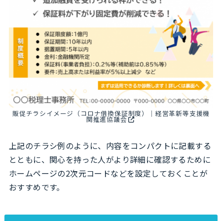
販促チラシイメージ（コロナ借換保証制度）｜経営革新等支援機
関推進協議会
上記のチラシ例のように、内容をコンパクトに記載する
とともに、関心を持った人がより詳細に確認するために
ホームページの2次元コードなどを設定しておくことが
おすすめです。