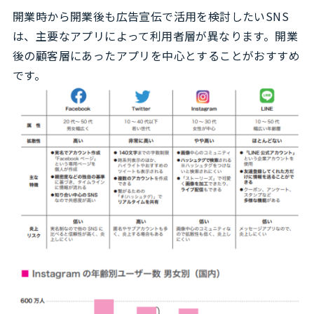
開業時から開業後も広告宣伝で活用を検討したいSNS
は、主要なアプリによって利用者層が異なります。開業
後の顧客層にあったアプリを中心とすることがおすすめ
です。