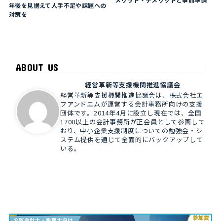
年後を見据えて人手不足や課題への
対策を
ABOUT US
経営革新等支援機関推進協議会
経営革新等支援機関推進協議会は、株式会社エ
フアンドエムが運営する会計事務所向けの支援
団体です。2014年4月に設立し現在では、全国
1700以上の会計事務所が正会員として参画して
おり、中小企業支援制度についての勉強会・シ
ステム提供を通じて全面的にバックアップして
いる。