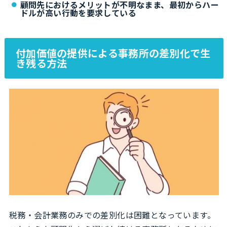
顧問先におけるメリットが不明なまま、最初からハー
ドルが高い行動を要求している
付加価値の提供による事務所の差別化で生
き残る方法
税務・会計業務のみでの差別化は困難となっています。