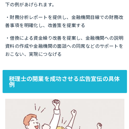
下の例があげられます。
・財務分析レポートを提供し、金融機関目線での財務改
善事項を明確化し、改善策を提案する
・借換による資金繰り改善を提案し、金融機関への説明
資料の作成や金融機関の面談への同席などのサポートを
おこない、実現につなげる
税理士の開業を成功させる広告宣伝の具体
例