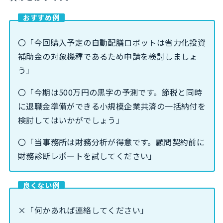
おすすめ例
〇「今回購入予定の自動配膳ロボットは省力化投資
補助金の対象機種であるため申請を検討しましょ
う」
〇「今期は500万円の黒字の予測です。節税と同時
に退職金準備ができる小規模企業共済の一括納付を
検討してはいかがでしょう」
〇「当事務所は財務分析が得意です。顧問契約前に
財務診断レポートを試してください」
良くない例
×「何かあれば連絡してください」