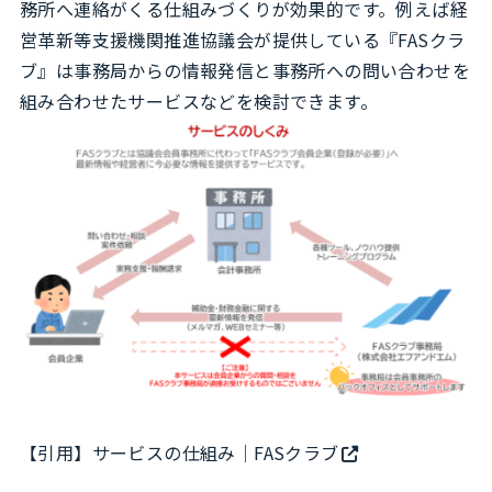
務所へ連絡がくる仕組みづくりが効果的です。例えば経
営革新等支援機関推進協議会が提供している『FASクラ
ブ』は事務局からの情報発信と事務所への問い合わせを
組み合わせたサービスなどを検討できます。
【引用】
サービスの仕組み｜FASクラブ