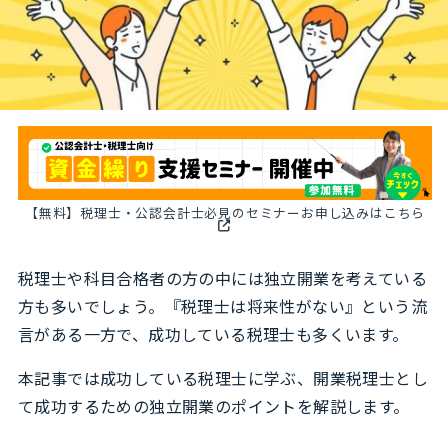
【無料】税理士・公認会計士必見のセミナーお申し込みはこちら
税理士や科目合格者の方の中には独立開業を考えている
方も多いでしょう。『税理士は将来性がない』という流
言がある一方で、成功している税理士も多くいます。
本記事では成功している税理士に学ぶ、開業税理士とし
て成功するための独立開業のポイントを解説します。