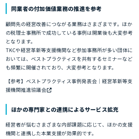
同業者の付加価値業務の推進を参考
顧問先の経営改善につながる業務はさまざまです。ほか
の税理士事務所で成功している事例は開業後も大変参考
となります。
TKCや経営革新等支援機関など参加事務所が多い団体に
おいては、ベストプラクティスを共有するセミナーなど
も頻繁に開催されており、大変参考となります。
【参考】
ベストプラクティス事例発表会｜経営革新等支
援機関推進協議会
ほかの専門家との連携によるサービス拡充
経営者が悩むさまざまな内部課題に応じて、ほかの支援
機関と連携した本業支援が効果的です。