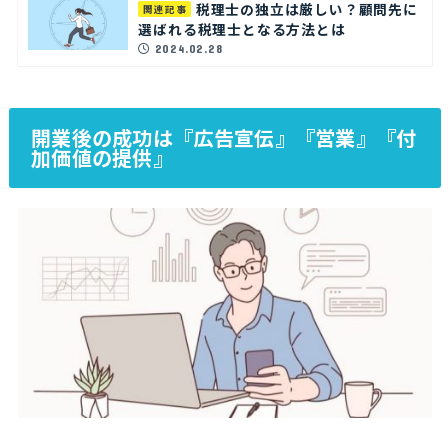
税理士の独立は厳しい？顧問先に
関連記事
選ばれる税理士となる方法とは
2024.02.28
開業後の成功は『広告宣伝』『営業』『付
加価値の提供』