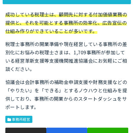
成功している税理士は、顧問先に対する付加価値業務の
提供と、それを可能とする事務所の効率化、広告宣伝の
仕組み作りができていることが多いです。
税理士事務所の開業準備や現在経営している事務所の差
別化にお悩みの税理士さまは、1,709事務所が参加して
いる経営革新支援等支援機関推進協議会にお気軽にご相
談ください。
協議会は会計事務所の補助金申請支援や財務支援などの
「やりたい」を「できる」とするノウハウと仕組みを提
供しており、事務所の開業からのスタートダッシュをサ
ポートします。
事務所経営