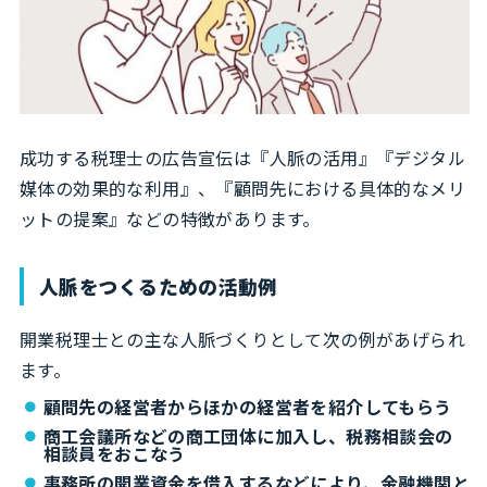
成功する税理士の広告宣伝は『人脈の活用』『デジタル
媒体の効果的な利用』、『顧問先における具体的なメリ
ットの提案』などの特徴があります。
人脈をつくるための活動例
開業税理士との主な人脈づくりとして次の例があげられ
ます。
顧問先の経営者からほかの経営者を紹介してもらう
商工会議所などの商工団体に加入し、税務相談会の
相談員をおこなう
事務所の開業資金を借入するなどにより、金融機関と